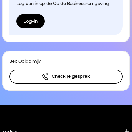
Log dan in op de Odido Business-omgeving
Log-in
Belt Odido mij?
Check je gesprek