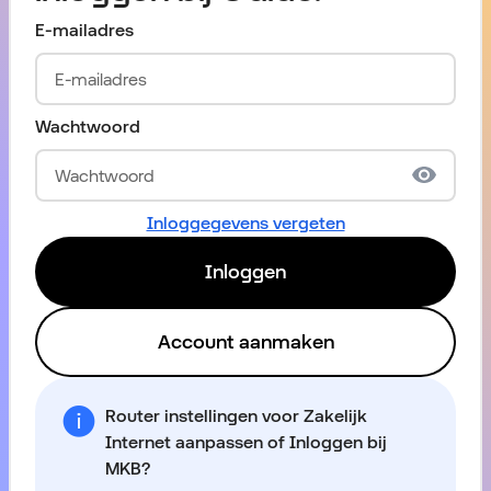
E-mailadres
Wachtwoord
Inloggegevens vergeten
Inloggen
Account aanmaken
Router instellingen voor Zakelijk
Internet aanpassen of Inloggen bij
MKB?