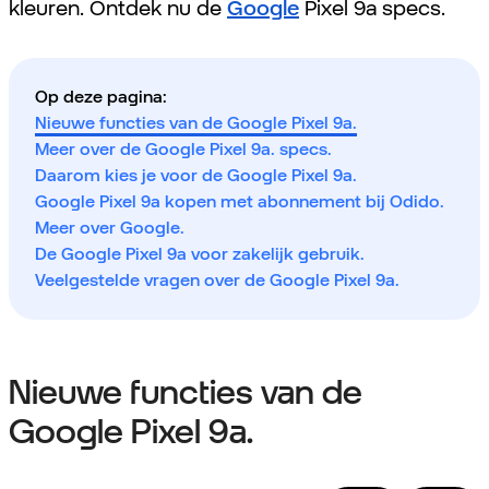
kleuren. Ontdek nu de
Google
Pixel 9a specs.
Op deze pagina:
Nieuwe functies van de Google Pixel 9a.
Meer over de Google Pixel 9a. specs.
Daarom kies je voor de Google Pixel 9a.
Google Pixel 9a kopen met abonnement bij Odido.
Meer over Google.
De Google Pixel 9a voor zakelijk gebruik.
Veelgestelde vragen over de Google Pixel 9a.
Nieuwe functies van de
Google Pixel 9a.