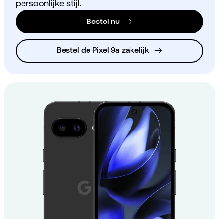
persoonlijke stijl.
Bestel nu
Bestel de Pixel 9a zakelijk