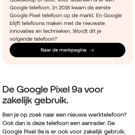
Google telefoon. In 2016 kwam de eerste
Google Pixel telefoon op de markt. En Google
blijft telefoons maken met de nieuwste
innovaties en technieken. Wordt dit je
volgende telefoon?
Naar de merkpagina
De Google Pixel 9a voor
zakelijk gebruik.
Ben je op zoek naar een nieuwe werktelefoon?
Ook dan is deze telefoon een aanrader. De
Google Pixel 9a is er ook voor zakelijk gebruik.