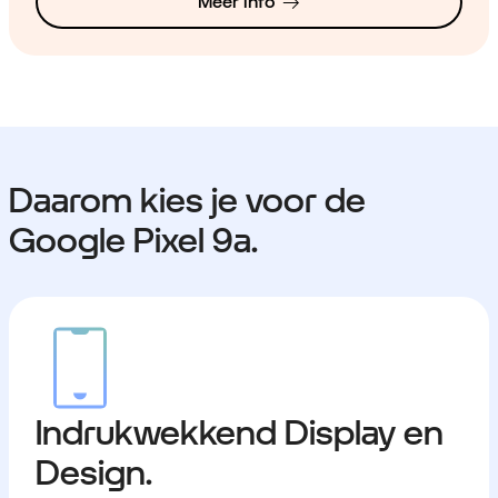
Meer info
Daarom kies je voor de
Google Pixel 9a.
Indrukwekkend Display en
Design.