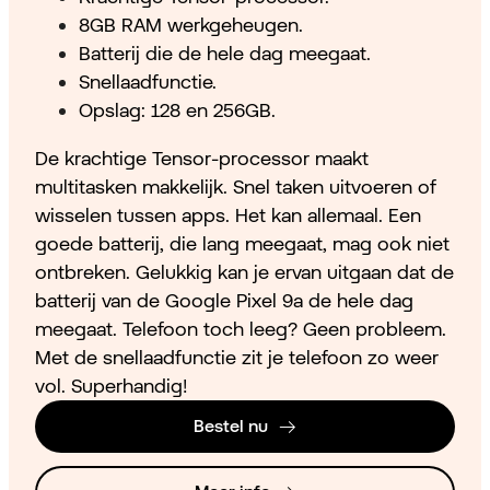
8GB RAM werkgeheugen.
Batterij die de hele dag meegaat.
Snellaadfunctie.
Opslag: 128 en 256GB.
De krachtige Tensor-processor maakt
multitasken makkelijk. Snel taken uitvoeren of
wisselen tussen apps. Het kan allemaal. Een
goede batterij, die lang meegaat, mag ook niet
ontbreken. Gelukkig kan je ervan uitgaan dat de
batterij van de Google Pixel 9a de hele dag
meegaat. Telefoon toch leeg? Geen probleem.
Met de snellaadfunctie zit je telefoon zo weer
vol. Superhandig!
Bestel nu