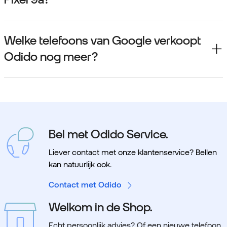
Welke telefoons van Google verkoopt
Odido nog meer?
Bel met Odido Service.
Liever contact met onze klantenservice? Bellen
kan natuurlijk ook.
Contact met Odido
Welkom in de Shop.
Echt persoonlijk advies? Of een nieuwe telefoon