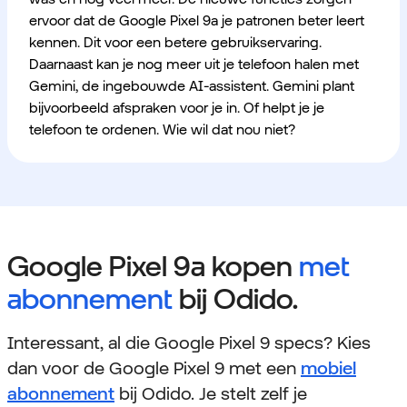
ervoor dat de Google Pixel 9a je patronen beter leert
kennen. Dit voor een betere gebruikservaring.
Daarnaast kan je nog meer uit je telefoon halen met
Gemini, de ingebouwde AI-assistent. Gemini plant
bijvoorbeeld afspraken voor je in. Of helpt je je
telefoon te ordenen. Wie wil dat nou niet?
Google Pixel 9a kopen
met
abonnement
bij Odido.
Interessant, al die Google Pixel 9 specs? Kies
dan voor de Google Pixel 9 met een
mobiel
abonnement
bij Odido. Je stelt zelf je