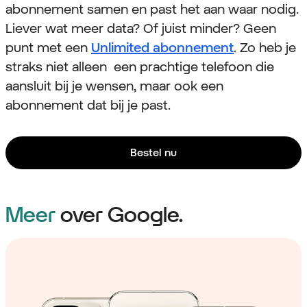
abonnement samen en past het aan waar nodig.
Liever wat meer data? Of juist minder? Geen
punt met een
Unlimited abonnement
. Zo heb je
straks niet alleen een prachtige telefoon die
aansluit bij je wensen, maar ook een
abonnement dat bij je past.
Bestel nu
Meer
over Google.