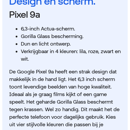
Design en scherm.
Pixel 9a
6,3-inch Actua-scherm.
Gorilla Glass bescherming.
Dun en licht ontwerp.
Verkrijgbaar in 4 kleuren: lila, roze, zwart en
wit.
De Google Pixel 9a heeft een strak design dat
makkelijk in de hand ligt. Het 6,3 inch scherm
toont levendige beelden van hoge kwaliteit.
Ideaal als je graag films kijkt of een game
speelt. Het geharde Gorilla Glass beschermt
tegen krassen. Wel zo handig. Dit maakt het de
perfecte telefoon voor dagelijks gebruik. Kies
uit vier stijlvolle kleuren die passen bij je