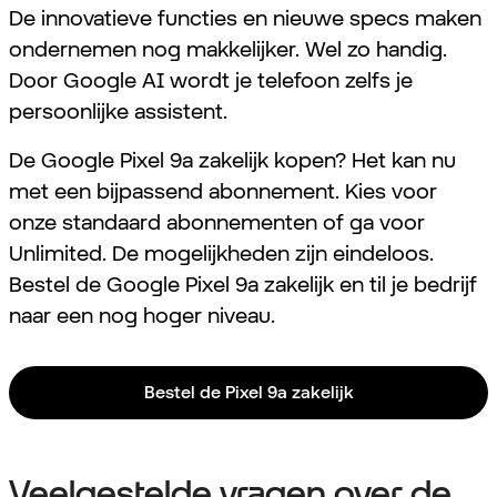
De innovatieve functies en nieuwe specs maken
ondernemen nog makkelijker. Wel zo handig.
Door Google AI wordt je telefoon zelfs je
persoonlijke assistent.
De Google Pixel 9a zakelijk kopen? Het kan nu
met een bijpassend abonnement. Kies voor
onze standaard abonnementen of ga voor
Unlimited. De mogelijkheden zijn eindeloos.
Bestel de Google Pixel 9a zakelijk en til je bedrijf
naar een nog hoger niveau.
Bestel de Pixel 9a zakelijk
Veelgestelde vragen over de