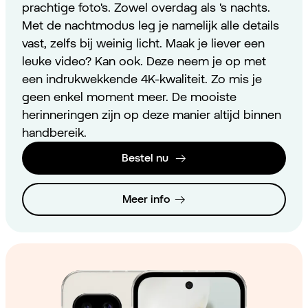
prachtige foto's. Zowel overdag als 's nachts.
Met de nachtmodus leg je namelijk alle details
vast, zelfs bij weinig licht. Maak je liever een
leuke video? Kan ook. Deze neem je op met
een indrukwekkende 4K-kwaliteit. Zo mis je
geen enkel moment meer. De mooiste
herinneringen zijn op deze manier altijd binnen
handbereik.
Bestel nu
Meer info