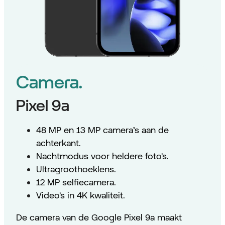
Camera.
Pixel 9a
48 MP en 13 MP camera’s aan de
achterkant.
Nachtmodus voor heldere foto's.
Ultragroothoeklens.
12 MP selfiecamera.
Video's in 4K kwaliteit.
De camera van de Google Pixel 9a maakt