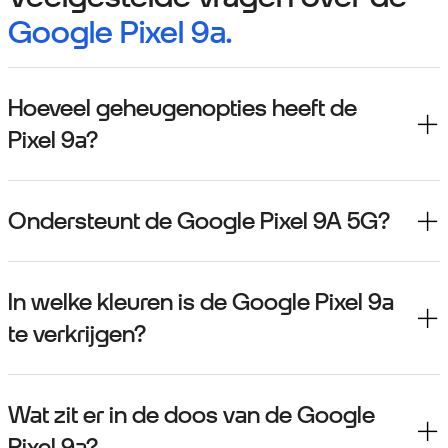
Google Pixel 9a.
Hoeveel geheugenopties heeft de
Pixel 9a?
Ondersteunt de Google Pixel 9A 5G?
In welke kleuren is de Google Pixel 9a
te verkrijgen?
Wat zit er in de doos van de Google
Pixel 9a?