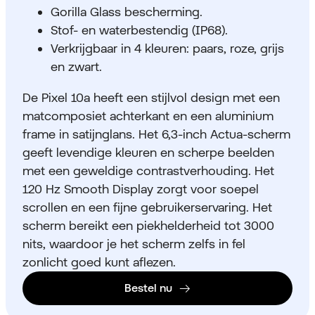
Gorilla Glass bescherming.
Stof- en waterbestendig (IP68).
Verkrijgbaar in 4 kleuren: paars, roze, grijs
en zwart.
De Pixel 10a heeft een stijlvol design met een
matcomposiet achterkant en een aluminium
frame in satijnglans. Het 6,3-inch Actua-scherm
geeft levendige kleuren en scherpe beelden
met een geweldige contrastverhouding. Het
120 Hz Smooth Display zorgt voor soepel
scrollen en een fijne gebruikerservaring. Het
scherm bereikt een piekhelderheid tot 3000
nits, waardoor je het scherm zelfs in fel
zonlicht goed kunt aflezen.
Bestel nu