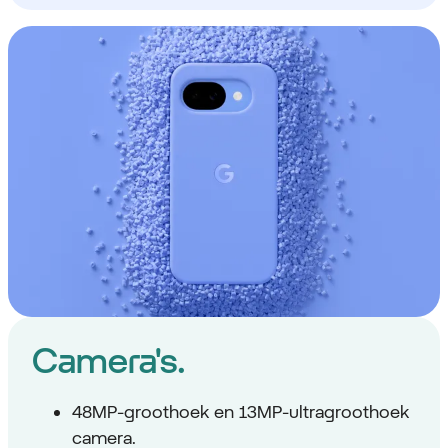
Camera's.
48MP-groothoek en 13MP-ultragroothoek
camera.