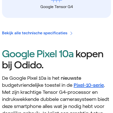
Google Tensor G4
Bekijk alle technische specificaties
Google Pixel 10a
kopen
bij Odido.
De Google Pixel 10a is het
nieuwste
budgetvriendelijke toestel in de
Pixel-10-serie
.
Met zijn krachtige Tensor G4-processor en
indrukwekkende dubbele camerasysteem biedt
deze smartphone alles wat je nodig hebt voor