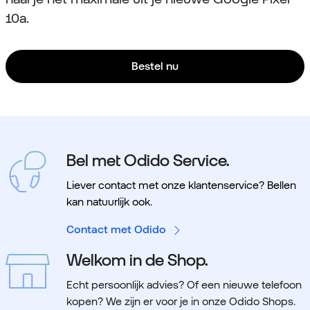
10a.
Bestel nu
Bel met Odido Service.
Liever contact met onze klantenservice? Bellen
kan natuurlijk ook.
Contact met Odido
Welkom in de Shop.
Echt persoonlijk advies? Of een nieuwe telefoon
kopen? We zijn er voor je in onze Odido Shops.