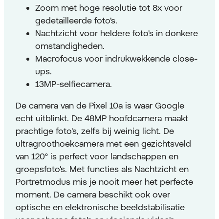
Zoom met hoge resolutie tot 8x voor
gedetailleerde foto's.
Nachtzicht voor heldere foto's in donkere
omstandigheden.
Macrofocus voor indrukwekkende close-
ups.
13MP-selfiecamera.
De camera van de Pixel 10a is waar Google
echt uitblinkt. De 48MP hoofdcamera maakt
prachtige foto's, zelfs bij weinig licht. De
ultragroothoekcamera met een gezichtsveld
van 120° is perfect voor landschappen en
groepsfoto's. Met functies als Nachtzicht en
Portretmodus mis je nooit meer het perfecte
moment. De camera beschikt ook over
optische en elektronische beeldstabilisatie