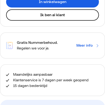
In winkelwagen
Ik ben al klant
Gratis Nummerbehoud.
Meer info
Regelen we voor je.
Maandelijks aanpasbaar
Klantenservice is 7 dagen per week geopend
15 dagen bedenktijd