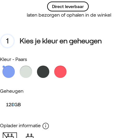
Direct leverbaar
laten bezorgen of ophalen in de winkel
Kies je kleur en geheugen
Kleur
- Paars
Geheugen
128GB
Oplader informatie