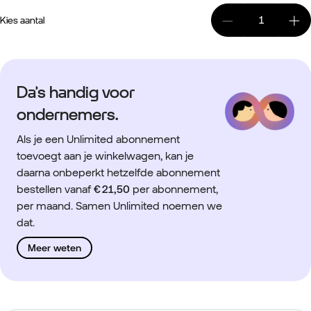
Kies aantal
Da’s handig voor
ondernemers.
Als je een Unlimited abonnement
toevoegt aan je winkelwagen, kan je
daarna onbeperkt hetzelfde abonnement
bestellen vanaf
€ 21,50
per abonnement,
per maand. Samen Unlimited noemen we
dat.
Meer weten