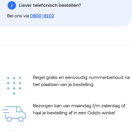
Liever telefonisch bestellen?
Bel ons via
0800-8102
Regel gratis en eenvoudig nummerbehoud na
het plaatsen van je bestelling.
Bezorgen kan van maandag t/m zaterdag of
haal je bestelling af in een Odido winkel.