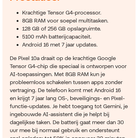
Krachtige Tensor G4-processor.
8GB RAM voor soepel multitasken.
128 GB of 256 GB opslagruimte.
5100 mAh batterijcapaciteit.
Android 16 met 7 jaar updates.
De Pixel 10a draait op de krachtige Google
Tensor G4-chip die speciaal is ontworpen voor
AI-toepassingen. Met 8GB RAM kun je
probleemloos schakelen tussen apps zonder
vertraging. De telefoon komt met Android 16
en krijgt 7 jaar lang OS-, beveiligings- en Pixel-
functie-updates. Je hebt toegang tot Gemini, je
ingebouwde AI-assistent die je helpt bij
dagelijkse taken. De batterij gaat meer dan 30
uur mee bij normaal gebruik en ondersteunt