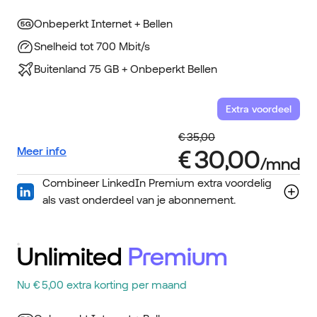
Onbeperkt Internet + Bellen
Snelheid tot 700 Mbit/s
Buitenland 75 GB + Onbeperkt Bellen
Extra voordeel
Meer info
Combineer LinkedIn Premium extra voordelig
als vast onderdeel van je abonnement.
Unlimited
Premium
Nu € 5,00 extra korting per maand