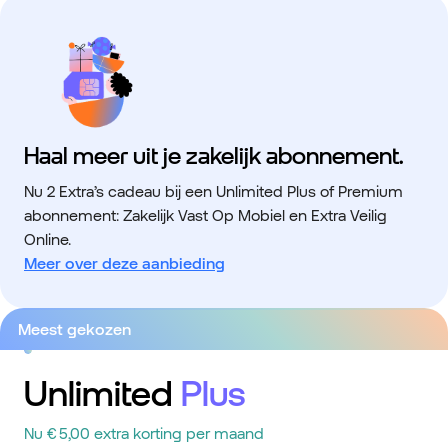
Haal meer uit je zakelijk abonnement.
Nu 2 Extra’s cadeau bij een Unlimited Plus of Premium
abonnement: Zakelijk Vast Op Mobiel en Extra Veilig
Online.
Meer over deze aanbieding
Meest gekozen
Unlimited
Plus
Nu € 5,00 extra korting per maand