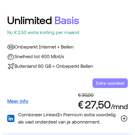
Unlimited
Basis
Nu € 2,50 extra korting per maand
Onbeperkt Internet + Bellen
Snelheid tot 400 Mbit/s
Buitenland 60 GB + Onbeperkt Bellen
Extra voordeel
Meer info
Combineer LinkedIn Premium extra voordelig
als vast onderdeel van je abonnement.