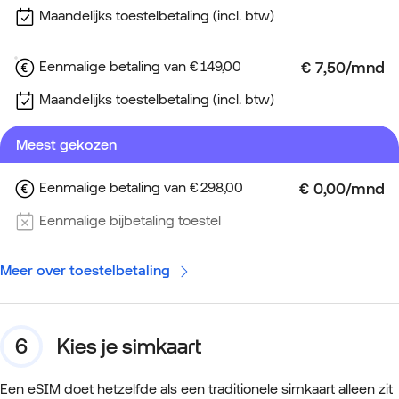
Maandelijks toestelbetaling (incl. btw)
Eenmalige betaling van € 149,00
Maandelijks toestelbetaling (incl. btw)
Meest gekozen
Eenmalige betaling van € 298,00
Eenmalige bijbetaling toestel
Meer over toestelbetaling
Kies je simkaart
Een eSIM doet hetzelfde als een traditionele simkaart alleen zit