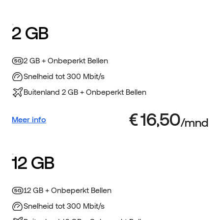
2 GB
2 GB + Onbeperkt Bellen
Snelheid tot 300 Mbit/s
Buitenland 2 GB + Onbeperkt Bellen
Meer info
12 GB
12 GB + Onbeperkt Bellen
Snelheid tot 300 Mbit/s