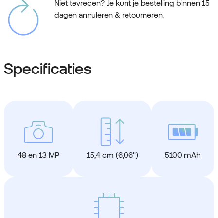
Niet tevreden? Je kunt je bestelling binnen 15
dagen annuleren & retourneren.
Specificaties
48 en 13 MP
15,4 cm (6,06'')
5100 mAh