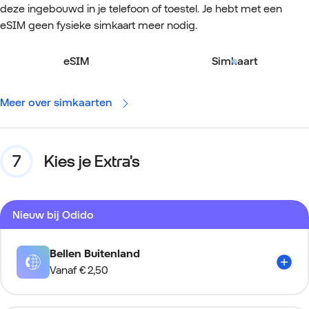
deze ingebouwd in je telefoon of toestel. Je hebt met een
eSIM geen fysieke simkaart meer nodig.
eSIM
Simkaart
Meer over simkaarten
Kies je Extra's
Nieuw bij Odido
Bellen Buitenland
Vanaf
€ 2,50