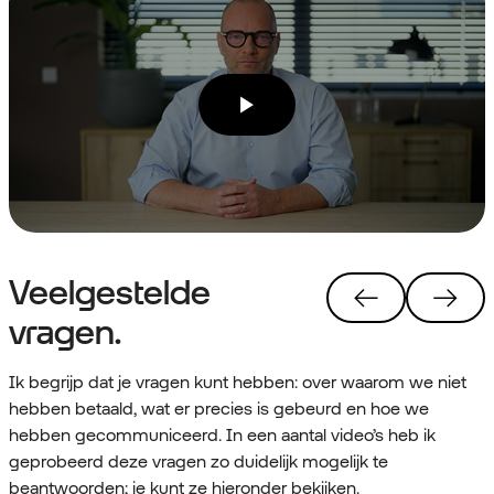
Veelgestelde
vragen.
Ik begrijp dat je vragen kunt hebben: over waarom we niet
hebben betaald, wat er precies is gebeurd en hoe we
hebben gecommuniceerd. In een aantal video’s heb ik
geprobeerd deze vragen zo duidelijk mogelijk te
beantwoorden; je kunt ze hieronder bekijken.