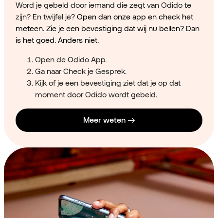
Word je gebeld door iemand die zegt van Odido te
zijn? En twijfel je?
Open dan onze app en check het
meteen. Zie je een bevestiging dat wij nu bellen? Dan
is het goed. Anders niet.
Open de Odido App.
Ga naar Check je Gesprek.
Kijk of je een bevestiging ziet dat je op dat
moment door Odido wordt gebeld.
Meer weten