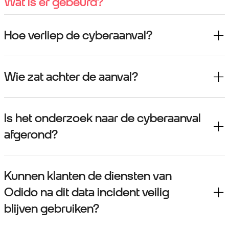
Wat is er gebeurd?
Hoe verliep de cyberaanval?
Wie zat achter de aanval?
Is het onderzoek naar de cyberaanval
afgerond?
Kunnen klanten de diensten van
Odido na dit data incident veilig
blijven gebruiken?