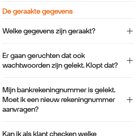
De geraakte gegevens
Welke gegevens zijn geraakt?
Er gaan geruchten dat ook
wachtwoorden zijn gelekt. Klopt dat?
Mijn bankrekeningnummer is gelekt.
Moet ik een nieuw rekeningnummer
aanvragen?
Kan ik als klant checken welke