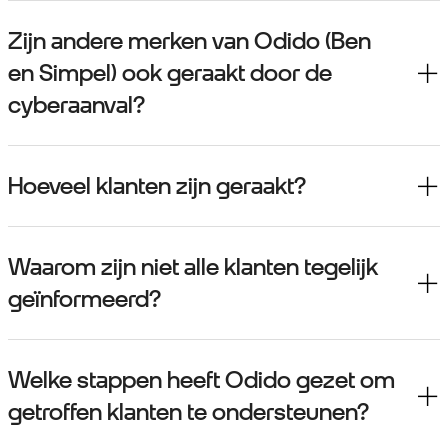
Zijn andere merken van Odido (Ben
en Simpel) ook geraakt door de
cyberaanval?
Hoeveel klanten zijn geraakt?
Waarom zijn niet alle klanten tegelijk
geïnformeerd?
Welke stappen heeft Odido gezet om
getroffen klanten te ondersteunen?