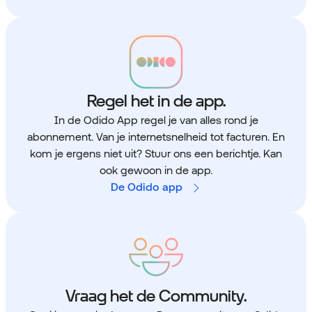
Regel het in de app.
In de Odido App regel je van alles rond je
abonnement. Van je internetsnelheid tot facturen. En
kom je ergens niet uit? Stuur ons een berichtje. Kan
ook gewoon in de app.
De Odido app
Vraag het de Community.