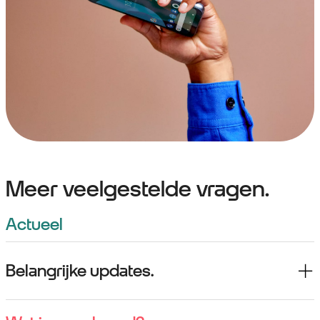
Meer veelgestelde vragen.
Actueel
Belangrijke updates.