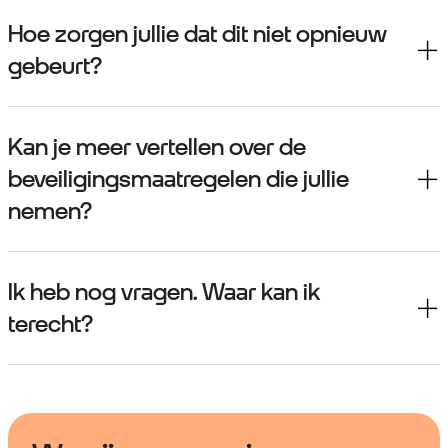
Hoe zorgen jullie dat dit niet opnieuw
gebeurt?
Kan je meer vertellen over de
beveiligingsmaatregelen die jullie
nemen?
Ik heb nog vragen. Waar kan ik
terecht?