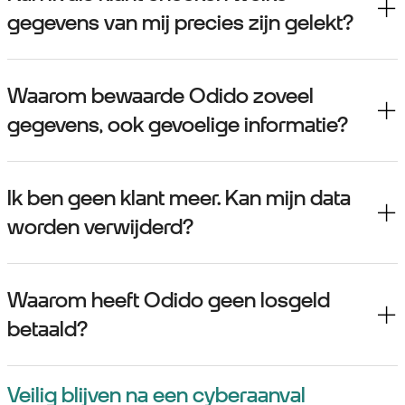
gegevens van mij precies zijn gelekt?
Waarom bewaarde Odido zoveel
gegevens, ook gevoelige informatie?
Ik ben geen klant meer. Kan mijn data
worden verwijderd?
Waarom heeft Odido geen losgeld
betaald?
Veilig blijven na een cyberaanval