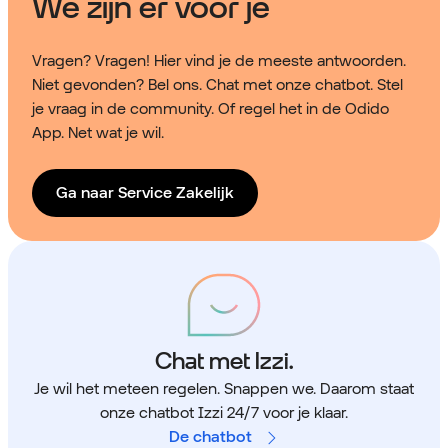
We zijn er voor je
Vragen? Vragen! Hier vind je de meeste antwoorden.
Niet gevonden? Bel ons. Chat met onze chatbot. Stel
je vraag in de community. Of regel het in de Odido
App. Net wat je wil.
Ga naar Service Zakelijk
Chat met Izzi.
Je wil het meteen regelen. Snappen we. Daarom staat
onze chatbot Izzi 24/7 voor je klaar.
De chatbot