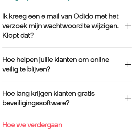
Ik kreeg een e mail van Odido met het
verzoek mijn wachtwoord te wijzigen.
Klopt dat?
Hoe helpen jullie klanten om online
veilig te blijven?
Hoe lang krijgen klanten gratis
beveiligingssoftware?
Hoe we verdergaan