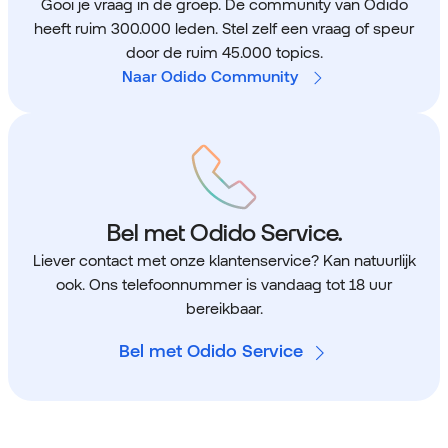
Gooi je vraag in de groep. De community van Odido
heeft ruim 300.000 leden. Stel zelf een vraag of speur
door de ruim 45.000 topics.
Naar Odido Community
Bel met Odido Service.
Liever contact met onze klantenservice? Kan natuurlijk
ook. Ons telefoonnummer is vandaag tot 18 uur
bereikbaar.
Bel met Odido Service