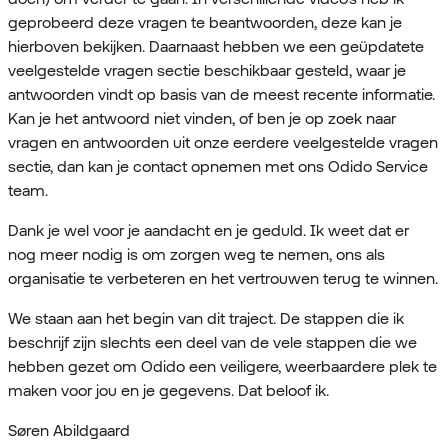
geprobeerd deze vragen te beantwoorden, deze kan je
hierboven bekijken. Daarnaast hebben we een geüpdatete
veelgestelde vragen sectie beschikbaar gesteld, waar je
antwoorden vindt op basis van de meest recente informatie.
Kan je het antwoord niet vinden, of ben je op zoek naar
vragen en antwoorden uit onze eerdere veelgestelde vragen
sectie, dan kan je contact opnemen met ons Odido Service
team.
Dank je wel voor je aandacht en je geduld. Ik weet dat er
nog meer nodig is om zorgen weg te nemen, ons als
organisatie te verbeteren en het vertrouwen terug te winnen.
We staan aan het begin van dit traject. De stappen die ik
beschrijf zijn slechts een deel van de vele stappen die we
hebben gezet om Odido een veiligere, weerbaardere plek te
maken voor jou en je gegevens. Dat beloof ik.
Søren Abildgaard