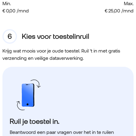
Min.
Max.
€ 0,00 /mnd
€ 25,00 /mnd
Kies voor toestelinruil
Krijg wat moois voor je oude toestel. Ruil ‘t in met gratis
verzending en veilige dataverwerking.
Ruil je toestel in.
Beantwoord een paar vragen over het in te ruilen