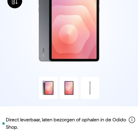
Direct leverbaar, laten bezorgen of ophalen in de Odido
Shop.