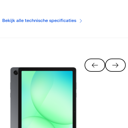
Bekijk alle technische specificaties