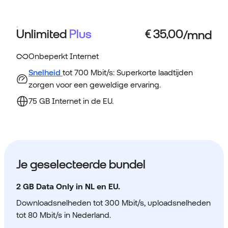
Unlimited
Plus
Onbeperkt Internet
Snelheid
tot 700 Mbit/s: Superkorte laadtijden
zorgen voor een geweldige ervaring.
75 GB Internet in de EU.
Je geselecteerde bundel
2 GB Data Only in NL en EU.
Downloadsnelheden tot 300 Mbit/s, uploadsnelheden
tot 80 Mbit/s in Nederland.