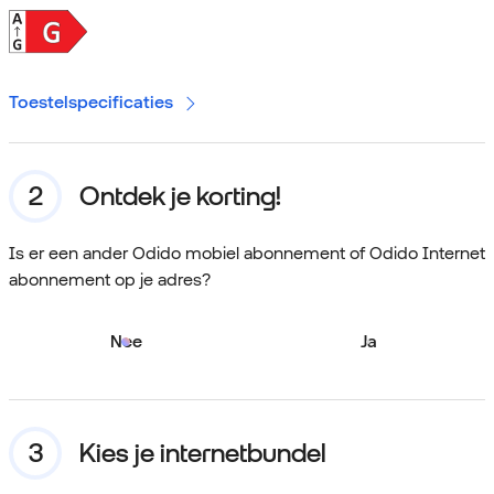
Toestelspecificaties
Ontdek je korting!
Is er een ander Odido mobiel abonnement of Odido Internet
abonnement op je adres?
Nee
Ja
Kies je internetbundel