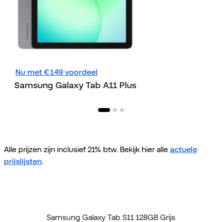
Nu met € 149 voordeel
Samsung Galaxy
Samsung Galaxy Tab A11 Plus
Alle prijzen zijn inclusief 21% btw. Bekijk hier alle
actuele
prijslijsten
.
Home
Alle tablets
Samsung Galaxy Tab S11 128GB Grijs