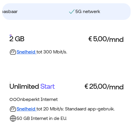
5G netwerk
2 GB
Snelheid
tot 300 Mbit/s.
Unlimited
Start
Onbeperkt Internet
Snelheid
tot 20 Mbit/s: Standaard app-gebruik.
50 GB Internet in de EU.