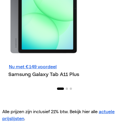
Nu met € 149 voordeel
Samsung Galaxy
Samsung Galaxy Tab A11 Plus
Alle prijzen zijn inclusief 21% btw. Bekijk hier alle
actuele
prijslijsten
.