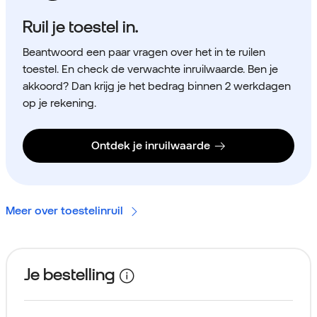
Ruil je toestel in.
Beantwoord een paar vragen over het in te ruilen
toestel. En check de verwachte inruilwaarde. Ben je
akkoord? Dan krijg je het bedrag binnen 2 werkdagen
op je rekening.
Ontdek je inruilwaarde
Meer over toestelinruil
Je bestelling