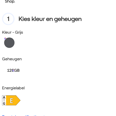
Shop.
Kies kleur en geheugen
Kleur
- Grijs
Geheugen
128GB
Energielabel