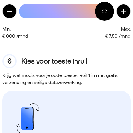
Min.
Max.
€ 0,00 /mnd
€ 7,50 /mnd
Kies voor toestelinruil
Krijg wat moois voor je oude toestel. Ruil ‘t in met gratis
verzending en veilige dataverwerking.