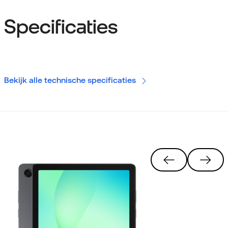
Specificaties
Bekijk alle technische specificaties