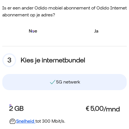
Is er een ander Odido mobiel abonnement of Odido Internet
abonnement op je adres?
Nee
Ja
Kies je internetbundel
5G netwerk
2 GB
Snelheid
tot 300 Mbit/s.