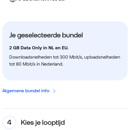
Je geselecteerde bundel
2 GB Data Only in NL en EU.
Downloadsnelheden tot 300 Mbit/s, uploadsnelheden
tot 80 Mbit/s in Nederland.
Algemene bundel info
Kies je looptijd