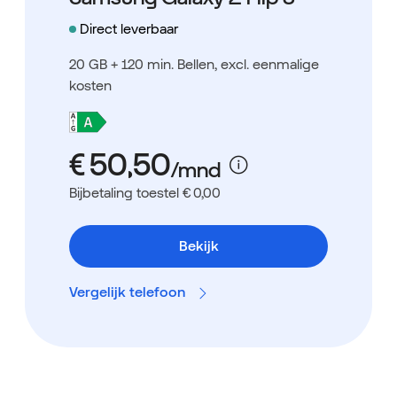
Direct leverbaar
20 GB + 120 min. Bellen
, excl. eenmalige
kosten
Bijbetaling toestel € 0,00
Bekijk
Vergelijk telefoon