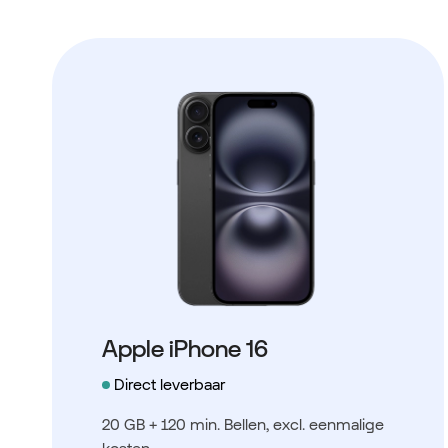
Apple iPhone 16
Direct leverbaar
20 GB + 120 min. Bellen
, excl. eenmalige