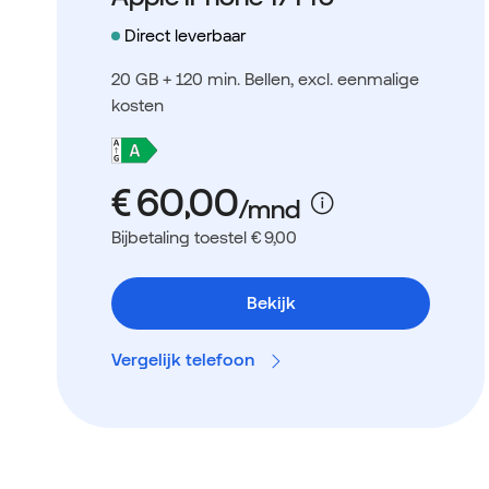
Direct leverbaar
20 GB + 120 min. Bellen
, excl. eenmalige
kosten
Bijbetaling toestel € 9,00
Bekijk
Vergelijk telefoon