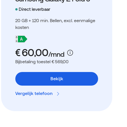
Direct leverbaar
20 GB + 120 min. Bellen
, excl. eenmalige
kosten
Bijbetaling toestel € 569,00
Bekijk
Vergelijk telefoon