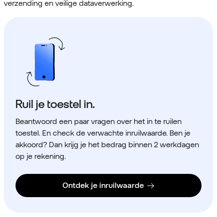
verzending en veilige dataverwerking.
Ruil je toestel in.
Beantwoord een paar vragen over het in te ruilen
toestel. En check de verwachte inruilwaarde. Ben je
akkoord? Dan krijg je het bedrag binnen 2 werkdagen
op je rekening.
Ontdek je inruilwaarde