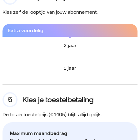
Kies zelf de looptijd van jouw abonnement.
Extra voordelig
2 jaar
1 jaar
Kies je toestelbetaling
De totale toestelprijs (€ 1405) blijft altijd gelijk.
Maximum maandbedrag