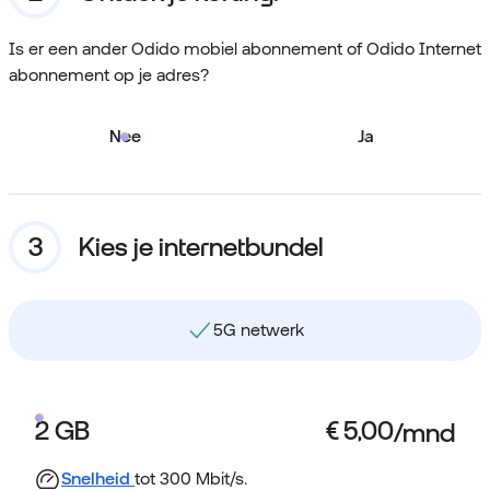
Is er een ander Odido mobiel abonnement of Odido Internet
abonnement op je adres?
Nee
Ja
Kies je internetbundel
5G netwerk
2 GB
Snelheid
tot 300 Mbit/s.