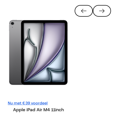
Nu met € 39 voordeel
Apple iPad A
Apple iPad Air M4 11inch