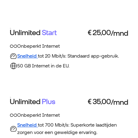
Unlimited
Start
Onbeperkt Internet
Snelheid
tot 20 Mbit/s: Standaard app-gebruik.
50 GB Internet in de EU.
Unlimited
Plus
Onbeperkt Internet
Snelheid
tot 700 Mbit/s: Superkorte laadtijden
zorgen voor een geweldige ervaring.