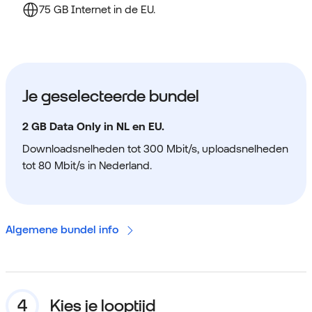
75 GB Internet in de EU.
Je geselecteerde bundel
2 GB Data Only in NL en EU.
Downloadsnelheden tot 300 Mbit/s, uploadsnelheden
tot 80 Mbit/s in Nederland.
Algemene bundel info
Kies je looptijd