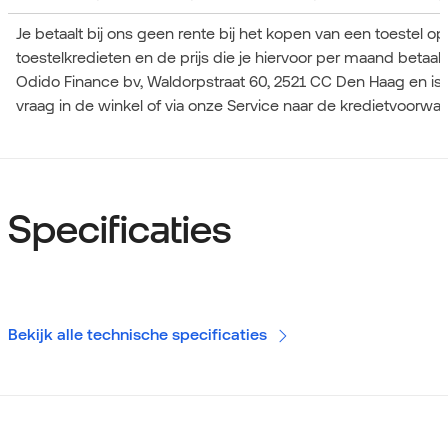
Je betaalt bij ons geen rente bij het kopen van een toestel o
toestelkredieten en de prijs die je hiervoor per maand betaa
Odido Finance bv, Waldorpstraat 60, 2521 CC Den Haag en is
vraag in de winkel of via onze Service naar de kredietvoorwa
Specificaties
Bekijk alle technische specificaties