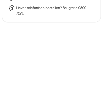
Liever telefonisch bestellen? Bel gratis
0800–
7123
.