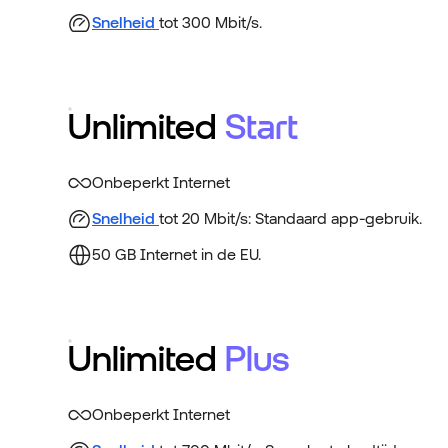
Snelheid
tot 300 Mbit/s.
Unlimited
Start
Onbeperkt Internet
Snelheid
tot 20 Mbit/s: Standaard app-gebruik.
50 GB Internet in de EU.
Unlimited
Plus
Onbeperkt Internet