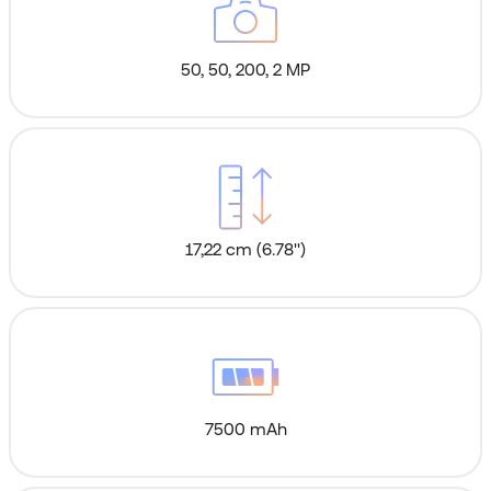
50, 50, 200, 2 MP
17,22 cm (6.78'')
7500 mAh