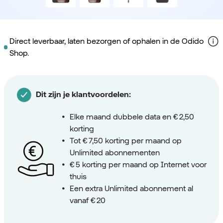
Direct leverbaar, laten bezorgen of ophalen in de Odido
Shop.
Dit zijn je klantvoordelen:
Elke maand dubbele data en € 2,50
korting
Tot € 7,50 korting per maand op
Unlimited abonnementen
€ 5 korting per maand op Internet voor
thuis
Een extra Unlimited abonnement al
vanaf € 20