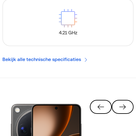
4.21 GHz
Bekijk alle technische specificaties