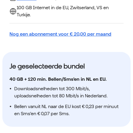
100 GB Internet in de EU, Zwitserland, VS en
Turkije.
Nog een abonnement voor
€
20,00
per maand
Je geselecteerde bundel
40 GB + 120 min. Bellen/Sms'en in NL en EU.
Downloadsnelheden tot 300 Mbit/s,
uploadsnelheden tot 80 Mbit/s in Nederland.
Bellen vanuit NL naar de EU kost € 0,23 per minuut
en Sms'en € 0,07 per Sms.