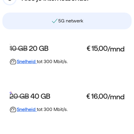
5G netwerk
10 GB
20 GB
Snelheid
tot 300 Mbit/s.
20 GB
40 GB
Snelheid
tot 300 Mbit/s.