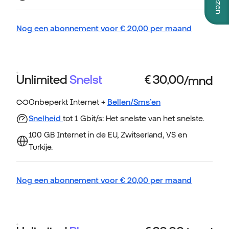
Nog een abonnement voor
€
20,00
per maand
Unlimited
Snelst
Onbeperkt Internet +
Bellen/Sms’en
Snelheid
tot 1 Gbit/s: Het snelste van het snelste.
100 GB Internet in de EU, Zwitserland, VS en
Turkije.
Nog een abonnement voor
€
20,00
per maand