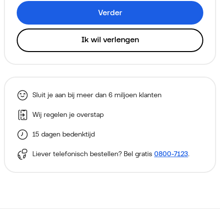
Verder
Ik wil verlengen
Sluit je aan bij meer dan 6 miljoen klanten
Wij regelen je overstap
15 dagen bedenktijd
Liever telefonisch bestellen? Bel gratis
0800-7123
.