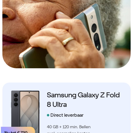
Samsung Galaxy Z Fold
8 Ultra
Direct leverbaar
40 GB + 120 min. Bellen
Nu tot
€ 730