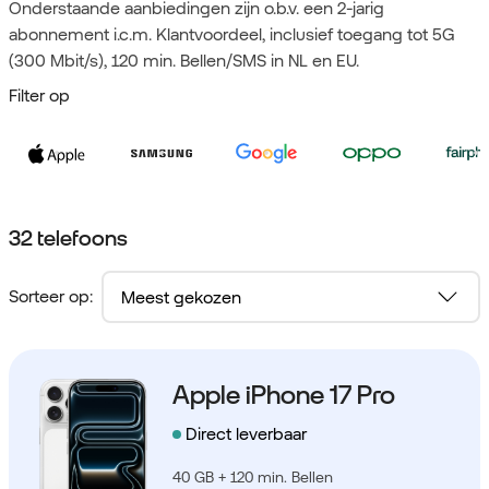
Onderstaande aanbiedingen zijn o.b.v. een 2-jarig
abonnement i.c.m. Klantvoordeel, inclusief toegang tot 5G
(300 Mbit/s), 120 min. Bellen/SMS in NL en EU.
Filter op
32 telefoons
Sorteer op:
Apple iPhone 17 Pro
Direct leverbaar
40 GB + 120 min. Bellen