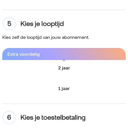
Kies je looptijd
Kies zelf de looptijd van jouw abonnement.
Extra voordelig
2 jaar
1 jaar
Kies je toestelbetaling