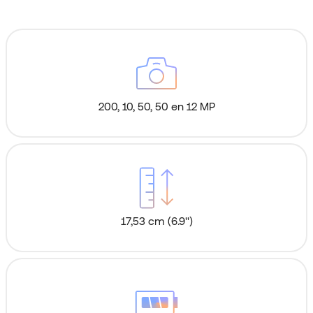
200, 10, 50, 50 en 12 MP
17,53 cm (6.9'')