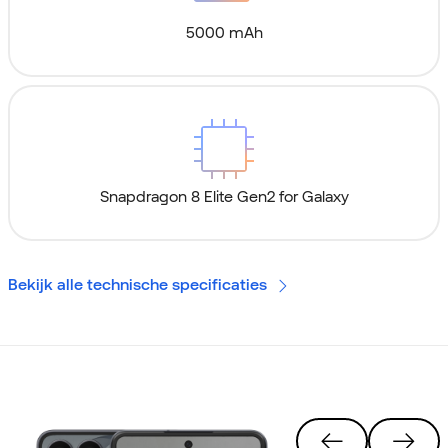
5000 mAh
Snapdragon 8 Elite Gen2 for Galaxy
Bekijk alle technische specificaties