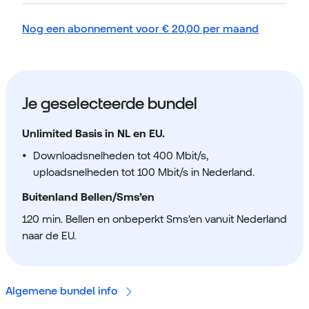
Nog een abonnement voor
€
20,00
per maand
Je geselecteerde bundel
Unlimited Basis in NL en EU.
Downloadsnelheden tot 400 Mbit/s,
uploadsnelheden tot 100 Mbit/s in Nederland.
Buitenland Bellen/Sms’en
120 min. Bellen en onbeperkt Sms'en vanuit Nederland
naar de EU.
Algemene bundel info