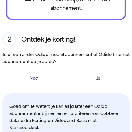
abonnement.
Ontdek je korting!
Is er een ander Odido mobiel abonnement of Odido Internet
abonnement op je adres?
Nee
Ja
Goed om te weten: je kan altijd later een Odido
abonnement erbij nemen en profiteren van dubbele
data, extra korting en Videoland Basis met
Klantvoordeel.