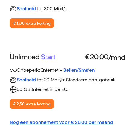
Snelheid
tot 300 Mbit/s.
€ 1,00 extra korting
Unlimited
Start
Onbeperkt Internet +
Bellen/Sms’en
Snelheid
tot 20 Mbit/s: Standaard app-gebruik.
50 GB Internet in de EU.
€ 2,50 extra korting
Nog een abonnement voor
€
20,00
per maand