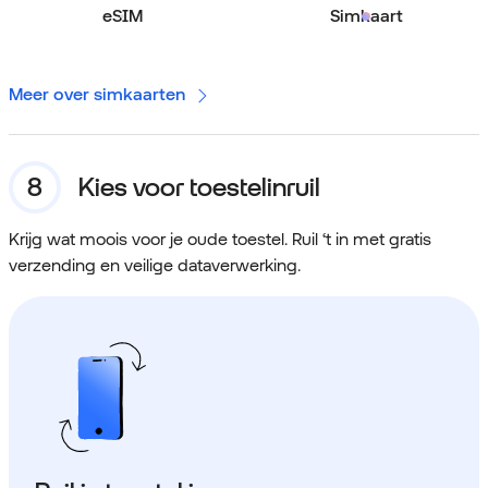
eSIM
Simkaart
Meer over simkaarten
Kies voor toestelinruil
Krijg wat moois voor je oude toestel. Ruil ‘t in met gratis
verzending en veilige dataverwerking.