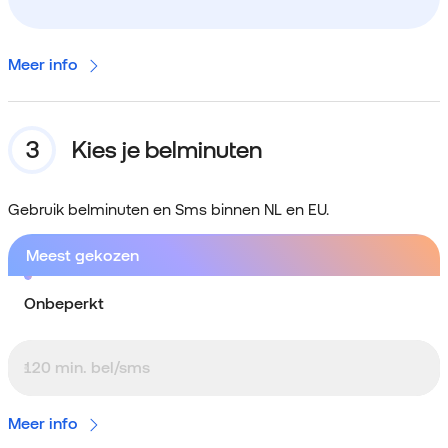
Meer info
Kies je belminuten
Gebruik belminuten en Sms binnen NL en EU.
Meest gekozen
Onbeperkt
120 min. bel/sms
Meer info