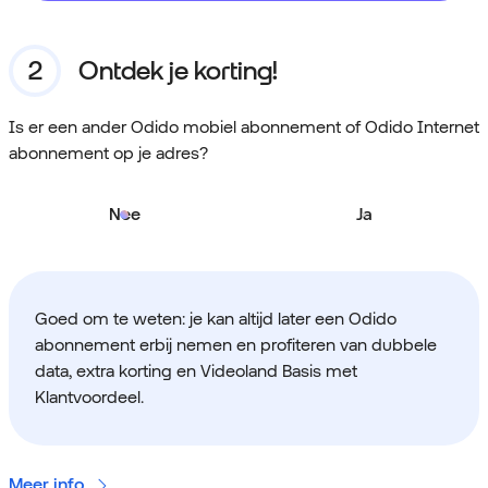
Ontdek je korting!
Is er een ander Odido mobiel abonnement of Odido Internet
abonnement op je adres?
Nee
Ja
Goed om te weten: je kan altijd later een Odido
abonnement erbij nemen en profiteren van dubbele
data, extra korting en Videoland Basis met
Klantvoordeel.
Meer info