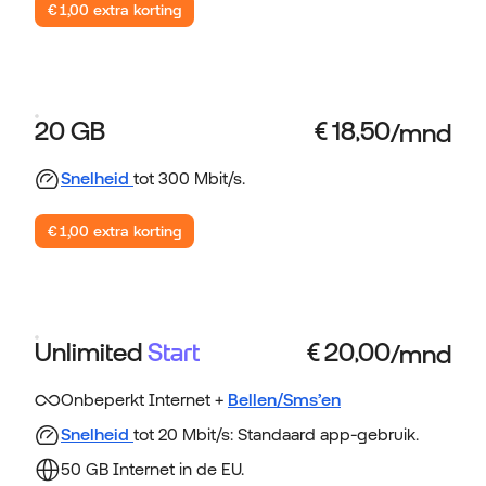
€ 1,00 extra korting
20 GB
Snelheid
tot 300 Mbit/s.
€ 1,00 extra korting
Unlimited
Start
Onbeperkt Internet +
Bellen/Sms’en
Snelheid
tot 20 Mbit/s: Standaard app-gebruik.
50 GB Internet in de EU.