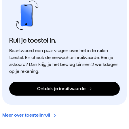
Ruil je toestel in.
Beantwoord een paar vragen over het in te ruilen
toestel. En check de verwachte inruilwaarde. Ben je
akkoord? Dan krijg je het bedrag binnen 2 werkdagen
op je rekening.
Ontdek je inruilwaarde
Meer over toestelinruil