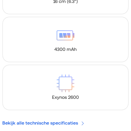
16 cm (6.3'')
4300 mAh
Exynos 2600
Bekijk alle technische specificaties