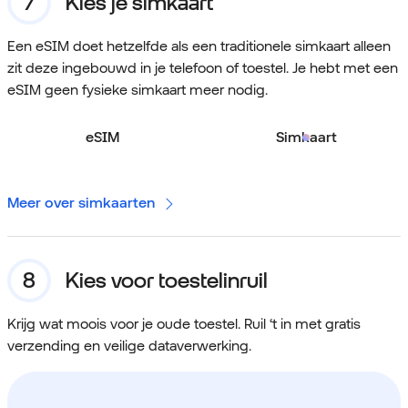
Kies je simkaart
Een eSIM doet hetzelfde als een traditionele simkaart alleen
zit deze ingebouwd in je telefoon of toestel. Je hebt met een
eSIM geen fysieke simkaart meer nodig.
eSIM
Simkaart
Meer over simkaarten
Kies voor toestelinruil
Krijg wat moois voor je oude toestel. Ruil ‘t in met gratis
verzending en veilige dataverwerking.