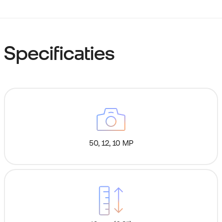
Specificaties
50, 12, 10 MP