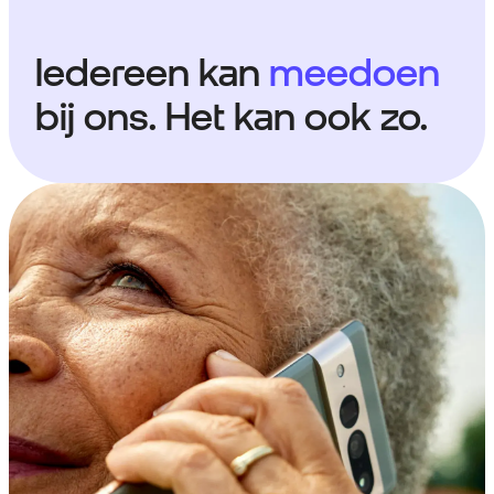
Iedereen kan
meedoen
bij ons. Het kan ook zo.