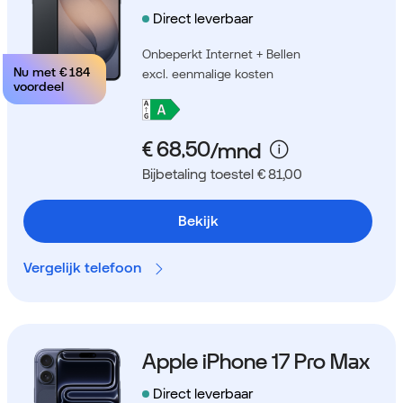
Direct leverbaar
Onbeperkt Internet + Bellen
Nu met
€ 184
excl. eenmalige kosten
voordeel
Bijbetaling toestel € 81,00
Bekijk
Vergelijk telefoon
Apple iPhone 17 Pro Max
Direct leverbaar