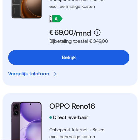
excl. eenmalige kosten
Bijbetaling toestel € 349,00
Bekijk
Vergelijk telefoon
OPPO Reno16
Direct leverbaar
Onbeperkt Internet + Bellen
excl. eenmalige kosten