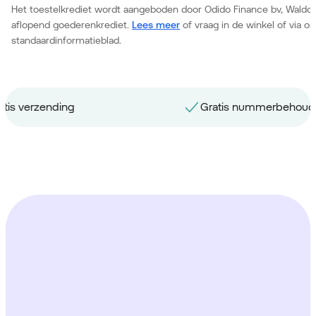
Het toestelkrediet wordt aangeboden door Odido Finance bv, Waldor
aflopend goederenkrediet.
Lees meer
of vraag in de winkel of via 
standaardinformatieblad.
Gratis nummerbehoud