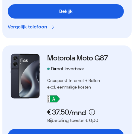
Bekijk
Vergelijk telefoon
Motorola Moto G87
Direct leverbaar
Onbeperkt Internet + Bellen
excl. eenmalige kosten
Bijbetaling toestel € 0,00