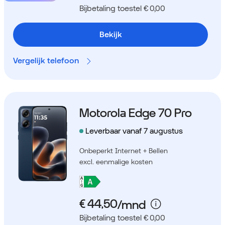
Bijbetaling toestel € 0,00
Bekijk
Vergelijk telefoon
Motorola Edge 70 Pro
Leverbaar vanaf 7 augustus
Onbeperkt Internet + Bellen
excl. eenmalige kosten
Bijbetaling toestel € 0,00