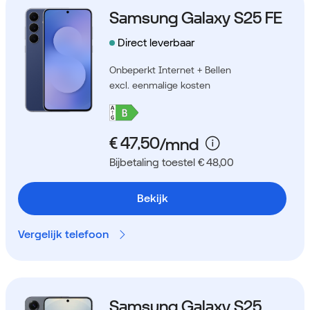
Samsung Galaxy S25 FE
Direct leverbaar
Onbeperkt Internet + Bellen
excl. eenmalige kosten
Bijbetaling toestel € 48,00
Bekijk
Vergelijk telefoon
Samsung Galaxy S25