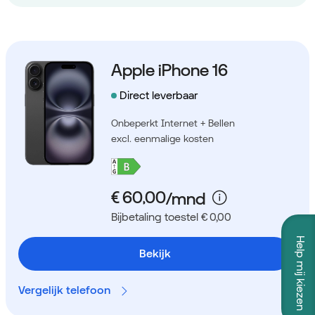
Apple iPhone 16
Direct leverbaar
Onbeperkt Internet + Bellen
excl. eenmalige kosten
Bijbetaling toestel € 0,00
Help mij kiezen
Bekijk
Vergelijk telefoon