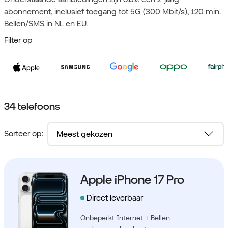
abonnement, inclusief toegang tot 5G (300 Mbit/s), 120 min.
Bellen/SMS in NL en EU.
Filter op
34 telefoons
Sorteer op:
Apple iPhone 17 Pro
Direct leverbaar
Onbeperkt Internet + Bellen