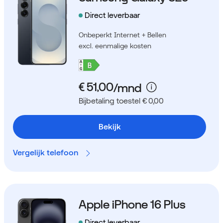
Direct leverbaar
Onbeperkt Internet + Bellen
excl. eenmalige kosten
Bijbetaling toestel € 0,00
Bekijk
Vergelijk telefoon
Apple iPhone 16 Plus
Direct leverbaar