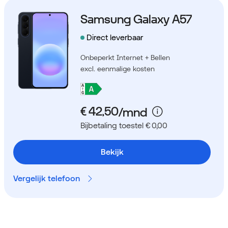
Samsung Galaxy A57
Direct leverbaar
Onbeperkt Internet + Bellen
excl. eenmalige kosten
Bijbetaling toestel € 0,00
Bekijk
Vergelijk telefoon