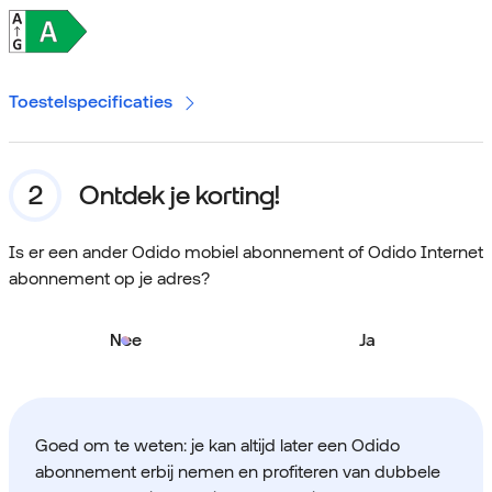
Toestelspecificaties
Ontdek je korting!
Is er een ander Odido mobiel abonnement of Odido Internet
abonnement op je adres?
Nee
Ja
Goed om te weten: je kan altijd later een Odido
abonnement erbij nemen en profiteren van dubbele