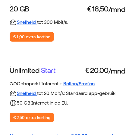
20 GB
Snelheid
tot 300 Mbit/s.
€ 1,00 extra korting
Unlimited
Start
Onbeperkt Internet +
Bellen/Sms’en
Snelheid
tot 20 Mbit/s: Standaard app-gebruik.
50 GB Internet in de EU.
€ 2,50 extra korting