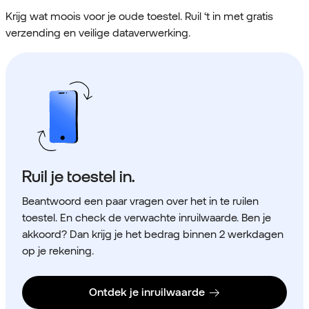
Krijg wat moois voor je oude toestel. Ruil ‘t in met gratis
verzending en veilige dataverwerking.
Ruil je toestel in.
Beantwoord een paar vragen over het in te ruilen
toestel. En check de verwachte inruilwaarde. Ben je
akkoord? Dan krijg je het bedrag binnen 2 werkdagen
op je rekening.
Ontdek je inruilwaarde