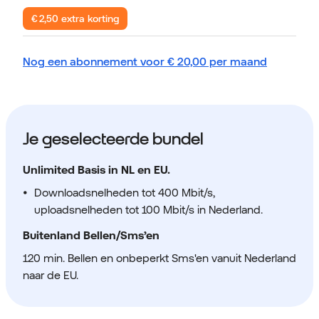
€ 2,50 extra korting
Nog een abonnement voor
€
20,00
per maand
Je geselecteerde bundel
Unlimited Basis in NL en EU.
Downloadsnelheden tot 400 Mbit/s,
uploadsnelheden tot 100 Mbit/s in Nederland.
Buitenland Bellen/Sms’en
120 min. Bellen en onbeperkt Sms'en vanuit Nederland
naar de EU.