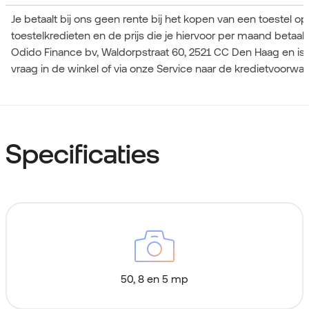
Je betaalt bij ons geen rente bij het kopen van een toestel o
toestelkredieten en de prijs die je hiervoor per maand betaa
Odido Finance bv, Waldorpstraat 60, 2521 CC Den Haag en is
vraag in de winkel of via onze Service naar de kredietvoorwa
Specificaties
50, 8 en 5 mp