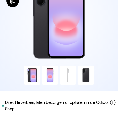
Direct leverbaar, laten bezorgen of ophalen in de Odido
Shop.