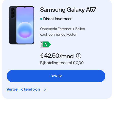
Samsung Galaxy A57
Direct leverbaar
Onbeperkt Internet + Bellen
excl. eenmalige kosten
Bijbetaling toestel € 0,00
Bekijk
Vergelijk telefoon