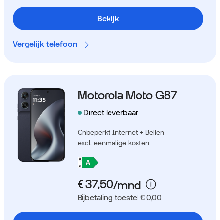
Bekijk
Vergelijk telefoon
Motorola Moto G87
Direct leverbaar
Onbeperkt Internet + Bellen
excl. eenmalige kosten
Bijbetaling toestel € 0,00