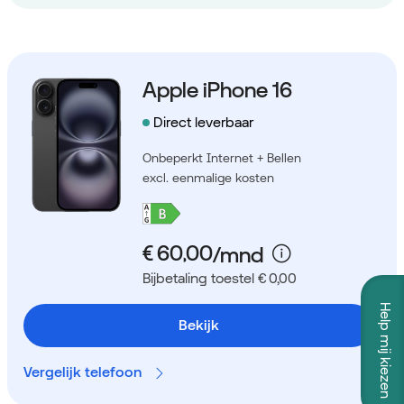
Apple iPhone 16
Direct leverbaar
Onbeperkt Internet + Bellen
excl. eenmalige kosten
Bijbetaling toestel € 0,00
Help mij kiezen
Bekijk
Vergelijk telefoon