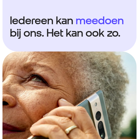
Iedereen kan
meedoen
bij ons. Het kan ook zo.