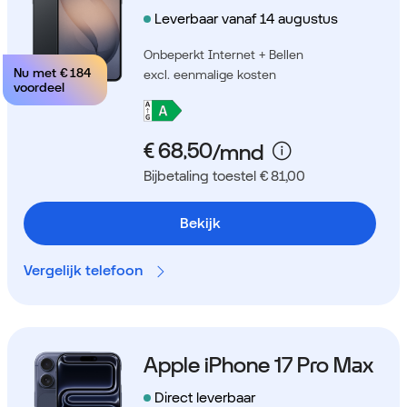
Leverbaar vanaf 14 augustus
Onbeperkt Internet + Bellen
Nu met
€ 184
excl. eenmalige kosten
voordeel
Bijbetaling toestel € 81,00
Bekijk
Vergelijk telefoon
Apple iPhone 17 Pro Max
Direct leverbaar