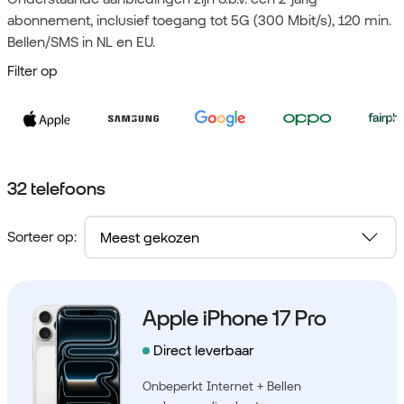
abonnement, inclusief toegang tot 5G (300 Mbit/s), 120 min.
Bellen/SMS in NL en EU.
Filter op
32 telefoons
Sorteer op:
Apple iPhone 17 Pro
Direct leverbaar
Onbeperkt Internet + Bellen