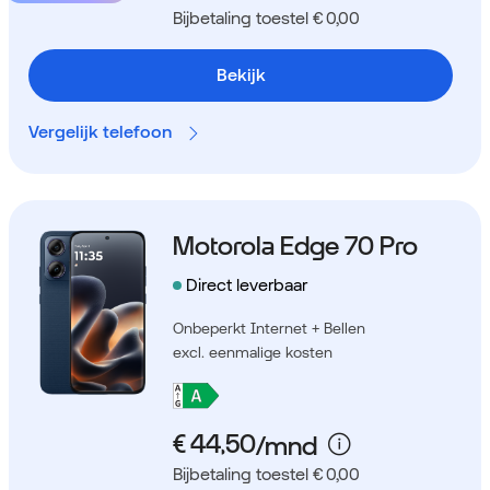
Bijbetaling toestel € 0,00
Bekijk
Vergelijk telefoon
Motorola Edge 70 Pro
Direct leverbaar
Onbeperkt Internet + Bellen
excl. eenmalige kosten
Bijbetaling toestel € 0,00