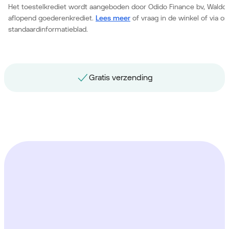
Het toestelkrediet wordt aangeboden door Odido Finance bv, Waldor
aflopend goederenkrediet.
Lees meer
of vraag in de winkel of via 
standaardinformatieblad.
Gratis nummerbehoud