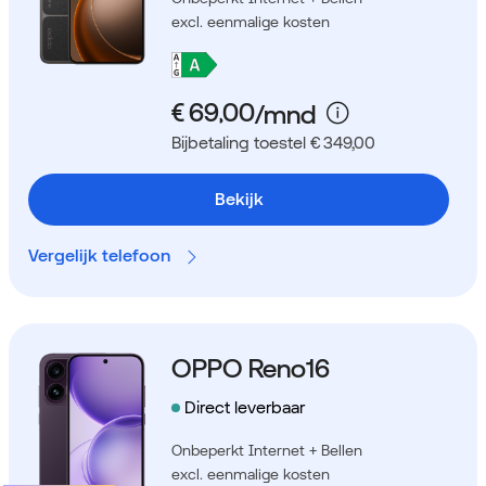
excl. eenmalige kosten
Bijbetaling toestel € 349,00
Bekijk
Vergelijk telefoon
OPPO Reno16
Direct leverbaar
Onbeperkt Internet + Bellen
excl. eenmalige kosten