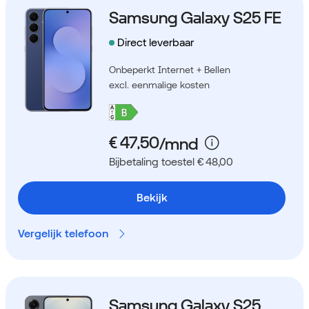
Samsung Galaxy S25 FE
Direct leverbaar
Onbeperkt Internet + Bellen
excl. eenmalige kosten
Bijbetaling toestel € 48,00
Bekijk
Vergelijk telefoon
Samsung Galaxy S25