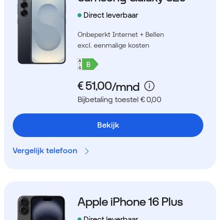
Direct leverbaar
Onbeperkt Internet + Bellen
excl. eenmalige kosten
Bijbetaling toestel € 0,00
Bekijk
Vergelijk telefoon
Apple iPhone 16 Plus
Direct leverbaar