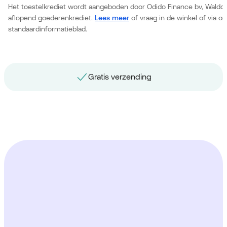
Het toestelkrediet wordt aangeboden door Odido Finance bv, Waldor
aflopend goederenkrediet.
Lees meer
of vraag in de winkel of via 
standaardinformatieblad.
Gratis nummerbehoud