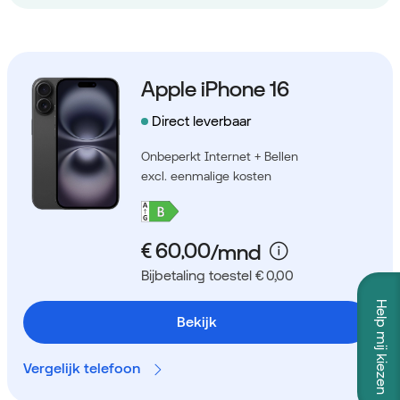
Apple iPhone 16
Direct leverbaar
Onbeperkt Internet + Bellen
excl. eenmalige kosten
Bijbetaling toestel € 0,00
Help mij kiezen
Bekijk
Vergelijk telefoon