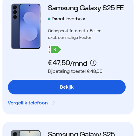
Samsung Galaxy S25 FE
Direct leverbaar
Onbeperkt Internet + Bellen
excl. eenmalige kosten
Bijbetaling toestel € 48,00
Bekijk
Vergelijk telefoon
Samsung Galaxy S25