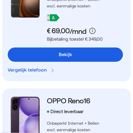
excl. eenmalige kosten
Bijbetaling toestel € 349,00
Bekijk
Vergelijk telefoon
OPPO Reno16
Direct leverbaar
Onbeperkt Internet + Bellen
excl. eenmalige kosten