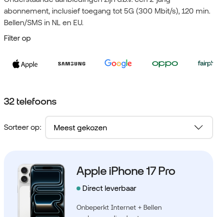
abonnement, inclusief toegang tot 5G (300 Mbit/s), 120 min.
Bellen/SMS in NL en EU.
Filter op
32 telefoons
Sorteer op:
Apple iPhone 17 Pro
Direct leverbaar
Onbeperkt Internet + Bellen