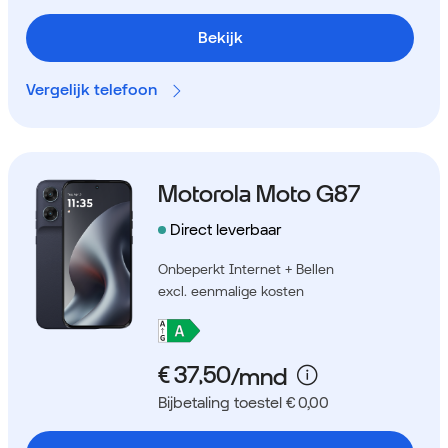
Bekijk
Vergelijk telefoon
Motorola Moto G87
Direct leverbaar
Onbeperkt Internet + Bellen
excl. eenmalige kosten
Bijbetaling toestel € 0,00