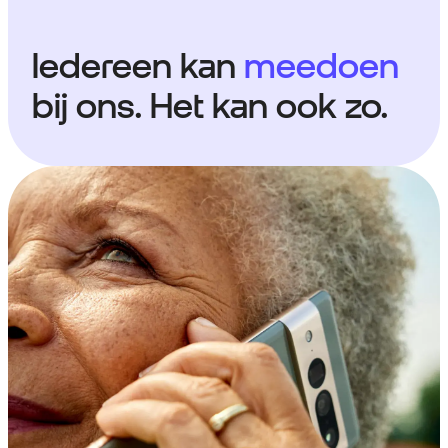
Iedereen kan
meedoen
bij ons. Het kan ook zo.