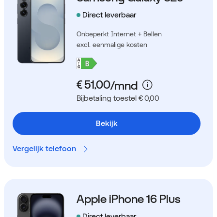
Direct leverbaar
Onbeperkt Internet + Bellen
excl. eenmalige kosten
Bijbetaling toestel € 0,00
Bekijk
Vergelijk telefoon
Apple iPhone 16 Plus
Direct leverbaar