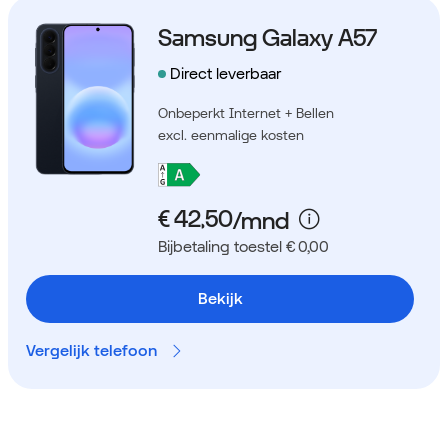
Samsung Galaxy A57
Direct leverbaar
Onbeperkt Internet + Bellen
excl. eenmalige kosten
Bijbetaling toestel € 0,00
Bekijk
Vergelijk telefoon