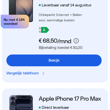
Leverbaar vanaf 14 augustus
Onbeperkt Internet + Bellen
Nu met
€ 184
excl. eenmalige kosten
voordeel
Bijbetaling toestel € 81,00
Bekijk
Vergelijk telefoon
Apple iPhone 17 Pro Max
Direct leverbaar