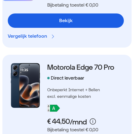
Bijbetaling toestel € 0,00
Bekijk
Vergelijk telefoon
Motorola Edge 70 Pro
Direct leverbaar
Onbeperkt Internet + Bellen
excl. eenmalige kosten
Bijbetaling toestel € 0,00