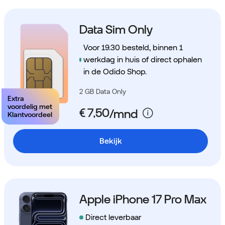
Data Sim Only
Voor 19.30 besteld, binnen 1
werkdag in huis of direct ophalen
in de Odido Shop.
2 GB Data Only
Extra
voordelig met
Klantvoordeel
Bekijk
Apple iPhone 17 Pro Max
Direct leverbaar