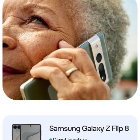
Samsung Galaxy Z Flip 8
Direct leverbaar