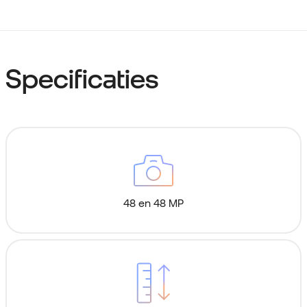
Specificaties
48 en 48 MP