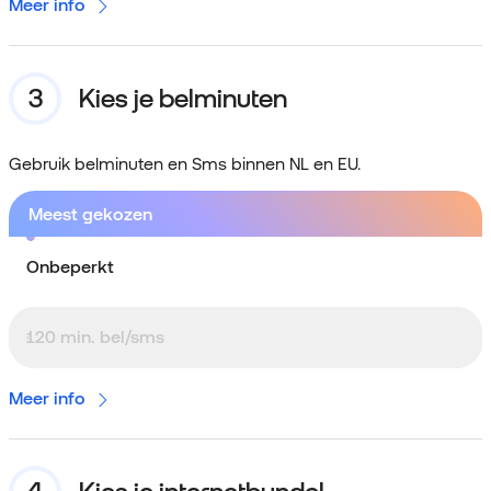
Meer info
Kies je belminuten
Gebruik belminuten en Sms binnen NL en EU.
Meest gekozen
Onbeperkt
120 min. bel/sms
Meer info