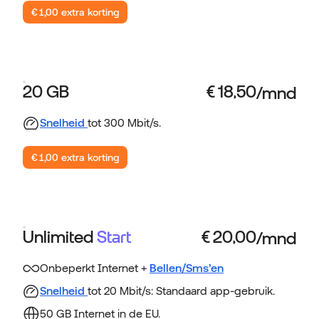
€ 1,00 extra korting
20 GB
Snelheid
tot 300 Mbit/s.
€ 1,00 extra korting
Unlimited
Start
Onbeperkt Internet +
Bellen/Sms’en
Snelheid
tot 20 Mbit/s: Standaard app-gebruik.
50 GB Internet in de EU.