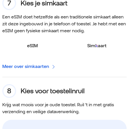
Kies je simkaart
Een eSIM doet hetzelfde als een traditionele simkaart alleen
zit deze ingebouwd in je telefoon of toestel. Je hebt met een
eSIM geen fysieke simkaart meer nodig.
eSIM
Simkaart
Meer over simkaarten
Kies voor toestelinruil
Krijg wat moois voor je oude toestel. Ruil ‘t in met gratis
verzending en veilige dataverwerking.