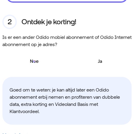
Ontdek je korting!
Is er een ander Odido mobiel abonnement of Odido Internet
abonnement op je adres?
Nee
Ja
Goed om te weten: je kan altijd later een Odido
abonnement erbij nemen en profiteren van dubbele
data, extra korting en Videoland Basis met
Klantvoordeel.