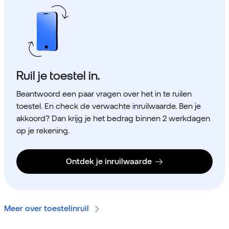
Ruil je toestel in.
Beantwoord een paar vragen over het in te ruilen
toestel. En check de verwachte inruilwaarde. Ben je
akkoord? Dan krijg je het bedrag binnen 2 werkdagen
op je rekening.
Ontdek je inruilwaarde
Meer over toestelinruil