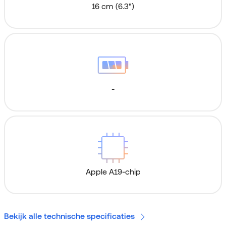
16 cm (6.3")
-
Apple A19-chip
Bekijk alle technische specificaties