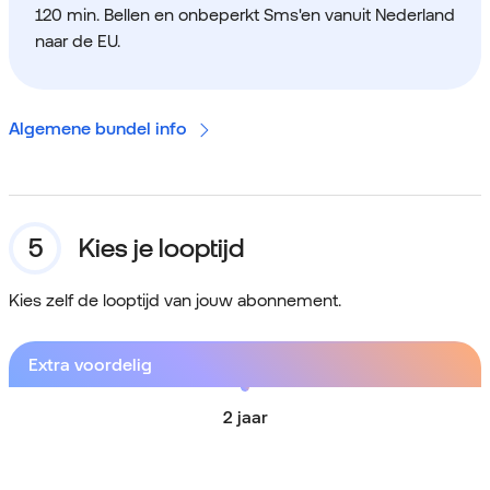
120 min. Bellen en onbeperkt Sms'en vanuit Nederland
naar de EU.
Algemene bundel info
Kies je looptijd
Kies zelf de looptijd van jouw abonnement.
Extra voordelig
2 jaar