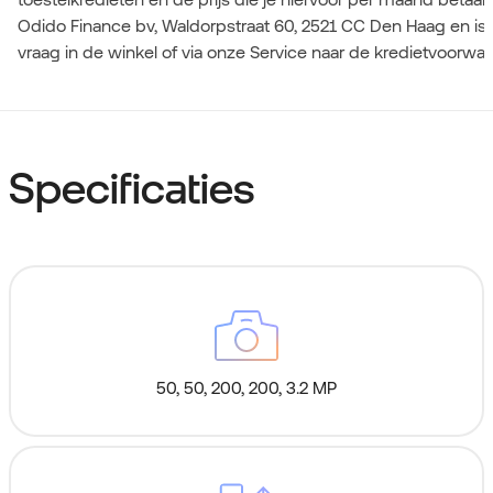
Odido Finance bv, Waldorpstraat 60, 2521 CC Den Haag en is
vraag in de winkel of via onze Service naar de kredietvoorwa
Specificaties
50, 50, 200, 200, 3.2 MP