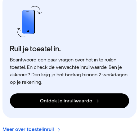
Ruil je toestel in.
Beantwoord een paar vragen over het in te ruilen
toestel. En check de verwachte inruilwaarde. Ben je
akkoord? Dan krijg je het bedrag binnen 2 werkdagen
op je rekening.
Ontdek je inruilwaarde
Meer over toestelinruil