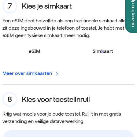
Help mij kiezen
Kies je simkaart
Een eSIM doet hetzelfde als een traditionele simkaart alleen
zit deze ingebouwd in je telefoon of toestel. Je hebt met een
eSIM geen fysieke simkaart meer nodig.
eSIM
Simkaart
Meer over simkaarten
Kies voor toestelinruil
Krijg wat moois voor je oude toestel. Ruil ‘t in met gratis
verzending en veilige dataverwerking.