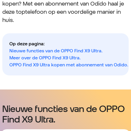
kopen? Met een abonnement van Odido haal je
deze toptelefoon op een voordelige manier in
huis.
Op deze pagina:
Nieuwe functies van de OPPO Find X9 Ultra.
Meer over de OPPO Find X9 Ultra.
OPPO Find X9 Ultra kopen met abonnement van Odido.
Nieuwe functies van de OPPO
Find X9 Ultra.