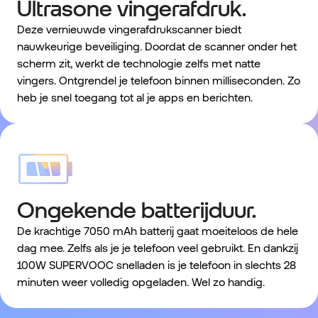
Ultrasone vingerafdruk.
Deze vernieuwde vingerafdrukscanner biedt
nauwkeurige beveiliging. Doordat de scanner onder het
scherm zit, werkt de technologie zelfs met natte
vingers. Ontgrendel je telefoon binnen milliseconden. Zo
heb je snel toegang tot al je apps en berichten.
Ongekende batterijduur.
De krachtige 7050 mAh batterij gaat moeiteloos de hele
dag mee. Zelfs als je je telefoon veel gebruikt. En dankzij
100W SUPERVOOC snelladen is je telefoon in slechts 28
minuten weer volledig opgeladen. Wel zo handig.