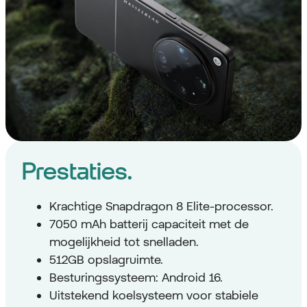
Prestaties.
Krachtige Snapdragon 8 Elite-processor.
7050 mAh batterij capaciteit met de
mogelijkheid tot snelladen.
512GB opslagruimte.
Besturingssysteem: Android 16.
Uitstekend koelsysteem voor stabiele