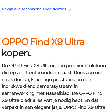
Bekijk alle technische specificaties
OPPO Find X9 Ultra
kopen.
De OPPO Find X9 Ultra is een premium telefoon
die op alle fronten indruk maakt. Denk aan een
strak design, krachtige prestaties en een
indrukwekkend camerasysteem in
samenwerking met Hasselblad. De OPPO Find
X9 Ultra biedt alles wat je nodig hebt. En dat
verpakt in een elegant jasje. OPPO Find X9 Ultra