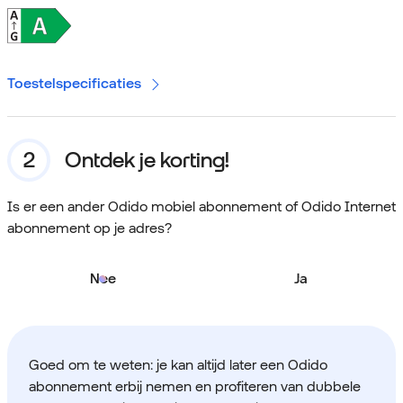
Toestelspecificaties
Ontdek je korting!
Is er een ander Odido mobiel abonnement of Odido Internet
abonnement op je adres?
Nee
Ja
Goed om te weten: je kan altijd later een Odido
abonnement erbij nemen en profiteren van dubbele