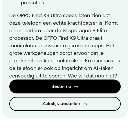
prestaties.
De OPPO Find X9 Ultra specs laten zien dat
deze telefoon een echte krachtpatser is. Komt
onder andere door de Snapdragon 8 Elite-
processor. De OPPO Find X9 Ultra draait
moeiteloos de zwaarste games en apps. Het
grote werkgeheugen zorgt ervoor dat je
probleemloos kunt multitasken. En daarnaast is
de telefoon er ook op ingericht om AI-taken
eenvoudig uit te voeren. Wie wil dat nou niet?
Bestel nu
Zakelijk bestellen