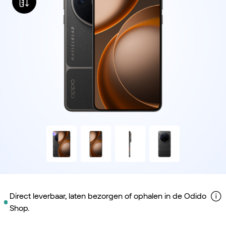
Direct leverbaar, laten bezorgen of ophalen in de Odido
Shop.