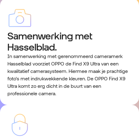
Samenwerking met
Hasselblad.
In samenwerking met gerenommeerd cameramerk
Hasselblad voorziet OPPO de Find X9 Ultra van een
kwalitatief camerasysteem. Hiermee maak je prachtige
foto's met indrukwekkende kleuren. De OPPO Find X9
Ultra komt zo erg dicht in de buurt van een
professionele camera.