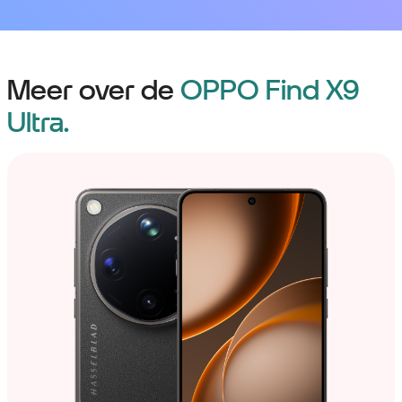
Meer over de
OPPO Find X9
Ultra.