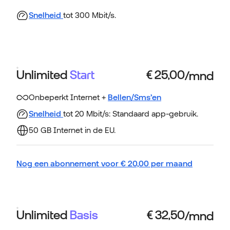
Snelheid
tot 300 Mbit/s.
Unlimited
Start
Onbeperkt Internet +
Bellen/Sms’en
Snelheid
tot 20 Mbit/s: Standaard app-gebruik.
50 GB Internet in de EU.
Nog een abonnement voor
€
20,00
per maand
Unlimited
Basis