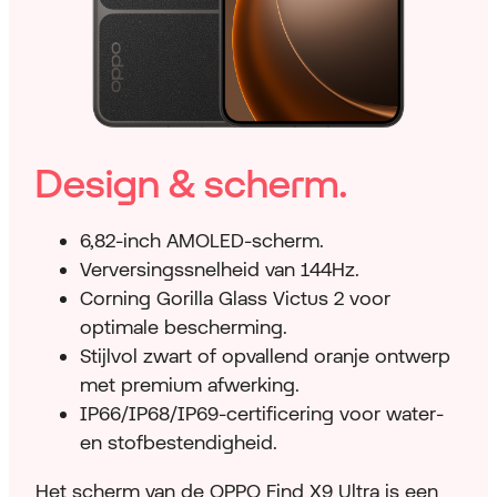
Design & scherm.
6,82-inch AMOLED-scherm.
Verversingssnelheid van 144Hz.
Corning Gorilla Glass Victus 2 voor
optimale bescherming.
Stijlvol zwart of opvallend oranje ontwerp
met premium afwerking.
IP66/IP68/IP69-certificering voor water-
en stofbestendigheid.
Het scherm van de OPPO Find X9 Ultra is een