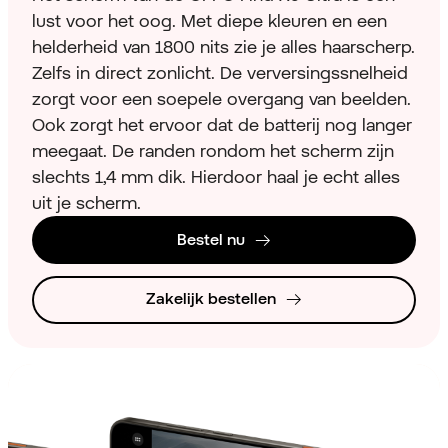
lust voor het oog. Met diepe kleuren en een
helderheid van 1800 nits zie je alles haarscherp.
Zelfs in direct zonlicht. De verversingssnelheid
zorgt voor een soepele overgang van beelden.
Ook zorgt het ervoor dat de batterij nog langer
meegaat. De randen rondom het scherm zijn
slechts 1,4 mm dik. Hierdoor haal je echt alles
uit je scherm.
Bestel nu
Zakelijk bestellen