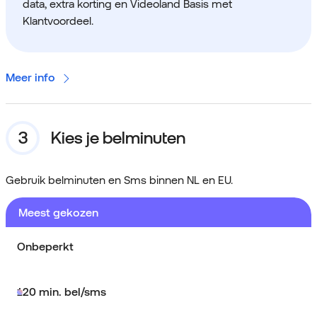
data, extra korting en Videoland Basis met
Klantvoordeel.
Meer info
Kies je belminuten
Gebruik belminuten en Sms binnen NL en EU.
Meest gekozen
Onbeperkt
120 min. bel/sms