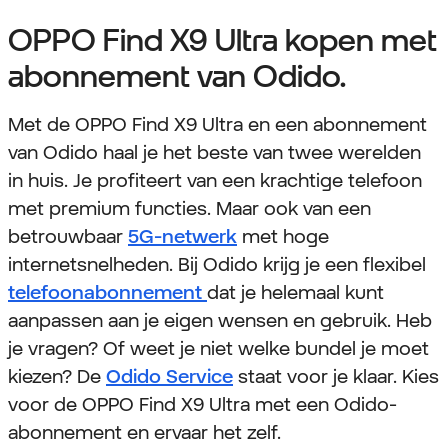
OPPO Find X9 Ultra kopen met
abonnement van Odido.
Met de OPPO Find X9 Ultra en een abonnement
van Odido haal je het beste van twee werelden
in huis. Je profiteert van een krachtige telefoon
met premium functies. Maar ook van een
betrouwbaar
5G-netwerk
met hoge
internetsnelheden. Bij Odido krijg je een flexibel
telefoonabonnement
dat je helemaal kunt
aanpassen aan je eigen wensen en gebruik. Heb
je vragen? Of weet je niet welke bundel je moet
kiezen? De
Odido Service
staat voor je klaar. Kies
voor de OPPO Find X9 Ultra met een Odido-
abonnement en ervaar het zelf.