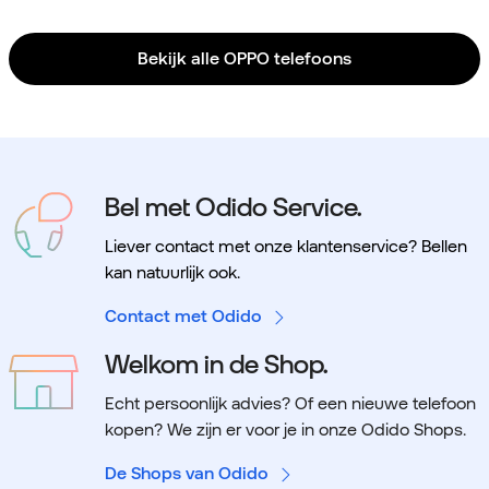
Bekijk alle OPPO telefoons
Bel met Odido Service.
Liever contact met onze klantenservice? Bellen
kan natuurlijk ook.
Contact met Odido
Welkom in de Shop.
Echt persoonlijk advies? Of een nieuwe telefoon
kopen? We zijn er voor je in onze Odido Shops.
De Shops van Odido