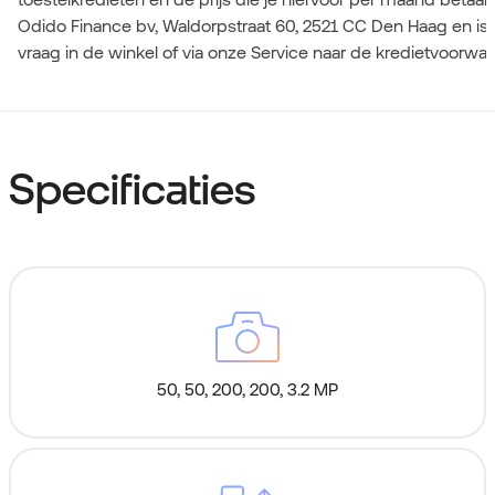
Odido Finance bv, Waldorpstraat 60, 2521 CC Den Haag en is
vraag in de winkel of via onze Service naar de kredietvoorwa
Specificaties
50, 50, 200, 200, 3.2 MP