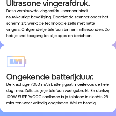
Ultrasone vingerafdruk.
Deze vernieuwde vingerafdrukscanner biedt
nauwkeurige beveiliging. Doordat de scanner onder het
scherm zit, werkt de technologie zelfs met natte
vingers. Ontgrendel je telefoon binnen milliseconden. Zo
heb je snel toegang tot al je apps en berichten.
Ongekende batterijduur.
De krachtige 7050 mAh batterij gaat moeiteloos de hele
dag mee. Zelfs als je je telefoon veel gebruikt. En dankzij
100W SUPERVOOC snelladen is je telefoon in slechts 28
minuten weer volledig opgeladen. Wel zo handig.