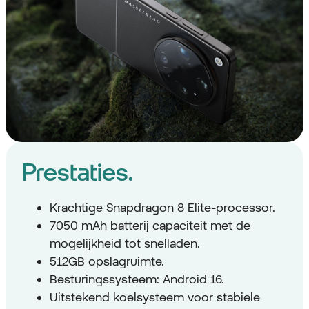
Prestaties.
Krachtige Snapdragon 8 Elite-processor.
7050 mAh batterij capaciteit met de
mogelijkheid tot snelladen.
512GB opslagruimte.
Besturingssysteem: Android 16.
Uitstekend koelsysteem voor stabiele