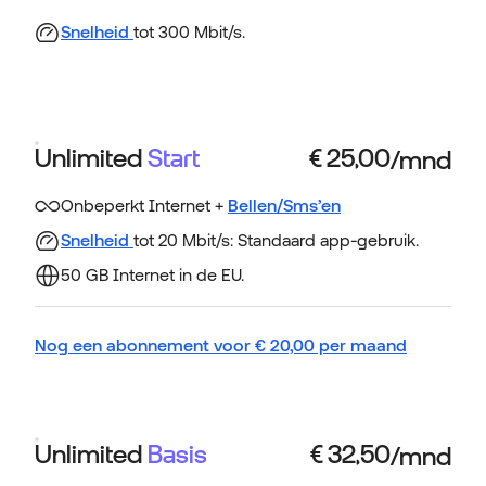
Snelheid
tot 300 Mbit/s.
Unlimited
Start
Onbeperkt Internet +
Bellen/Sms’en
Snelheid
tot 20 Mbit/s: Standaard app-gebruik.
50 GB Internet in de EU.
Nog een abonnement voor
€
20,00
per maand
Unlimited
Basis