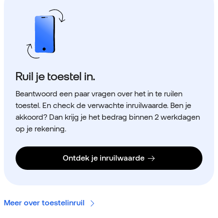
Ruil je toestel in.
Beantwoord een paar vragen over het in te ruilen
toestel. En check de verwachte inruilwaarde. Ben je
akkoord? Dan krijg je het bedrag binnen 2 werkdagen
op je rekening.
Ontdek je inruilwaarde
Meer over toestelinruil