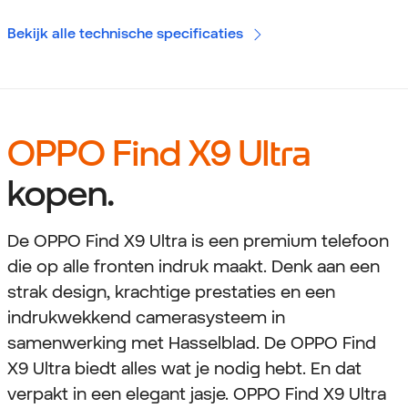
Bekijk alle technische specificaties
OPPO Find X9 Ultra
kopen.
De OPPO Find X9 Ultra is een premium telefoon
die op alle fronten indruk maakt. Denk aan een
strak design, krachtige prestaties en een
indrukwekkend camerasysteem in
samenwerking met Hasselblad. De OPPO Find
X9 Ultra biedt alles wat je nodig hebt. En dat
verpakt in een elegant jasje. OPPO Find X9 Ultra