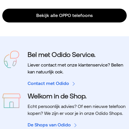
Bekijk alle OPPO telefoons
Bel met Odido Service.
Liever contact met onze klantenservice? Bellen
kan natuurlijk ook.
Contact met Odido
Welkom in de Shop.
Echt persoonlijk advies? Of een nieuwe telefoon
kopen? We zijn er voor je in onze Odido Shops.
De Shops van Odido