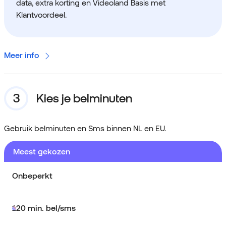
data, extra korting en Videoland Basis met
Klantvoordeel.
Meer info
Kies je belminuten
Gebruik belminuten en Sms binnen NL en EU.
Meest gekozen
Onbeperkt
120 min. bel/sms