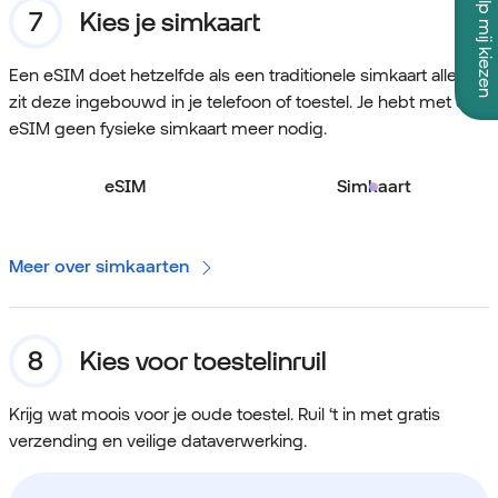
Help mij kiezen
Kies je simkaart
Een eSIM doet hetzelfde als een traditionele simkaart alleen
zit deze ingebouwd in je telefoon of toestel. Je hebt met een
eSIM geen fysieke simkaart meer nodig.
eSIM
Simkaart
Meer over simkaarten
Kies voor toestelinruil
Krijg wat moois voor je oude toestel. Ruil ‘t in met gratis
verzending en veilige dataverwerking.