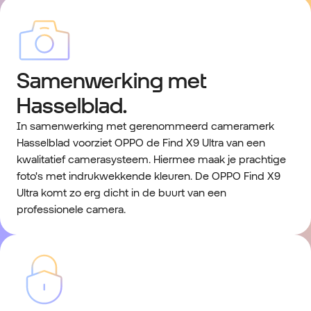
Samenwerking met
Hasselblad.
In samenwerking met gerenommeerd cameramerk
Hasselblad voorziet OPPO de Find X9 Ultra van een
kwalitatief camerasysteem. Hiermee maak je prachtige
foto's met indrukwekkende kleuren. De OPPO Find X9
Ultra komt zo erg dicht in de buurt van een
professionele camera.