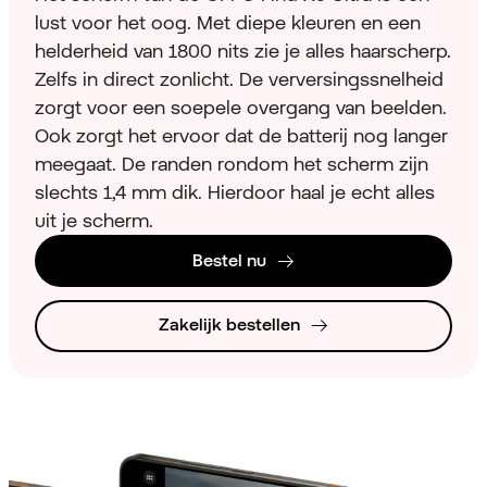
lust voor het oog. Met diepe kleuren en een
helderheid van 1800 nits zie je alles haarscherp.
Zelfs in direct zonlicht. De verversingssnelheid
zorgt voor een soepele overgang van beelden.
Ook zorgt het ervoor dat de batterij nog langer
meegaat. De randen rondom het scherm zijn
slechts 1,4 mm dik. Hierdoor haal je echt alles
uit je scherm.
Bestel nu
Zakelijk bestellen