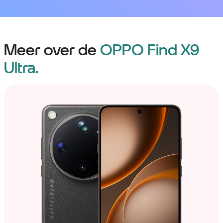
Meer over de
OPPO Find X9
Ultra.