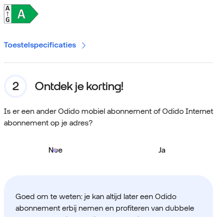
Toestelspecificaties
Ontdek je korting!
Is er een ander Odido mobiel abonnement of Odido Internet
abonnement op je adres?
Nee
Ja
Goed om te weten: je kan altijd later een Odido
abonnement erbij nemen en profiteren van dubbele