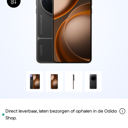
Direct leverbaar, laten bezorgen of ophalen in de Odido
Shop.