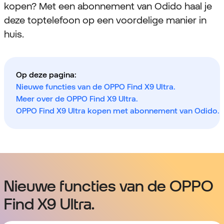
kopen? Met een abonnement van Odido haal je
deze toptelefoon op een voordelige manier in
huis.
Op deze pagina:
Nieuwe functies van de OPPO Find X9 Ultra.
Meer over de OPPO Find X9 Ultra.
OPPO Find X9 Ultra kopen met abonnement van Odido.
Nieuwe functies van de OPPO
Find X9 Ultra.