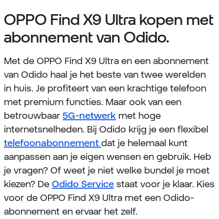
OPPO Find X9 Ultra kopen met
abonnement van Odido.
Met de OPPO Find X9 Ultra en een abonnement
van Odido haal je het beste van twee werelden
in huis. Je profiteert van een krachtige telefoon
met premium functies. Maar ook van een
betrouwbaar
5G-netwerk
met hoge
internetsnelheden. Bij Odido krijg je een flexibel
telefoonabonnement
dat je helemaal kunt
aanpassen aan je eigen wensen en gebruik. Heb
je vragen? Of weet je niet welke bundel je moet
kiezen? De
Odido Service
staat voor je klaar. Kies
voor de OPPO Find X9 Ultra met een Odido-
abonnement en ervaar het zelf.