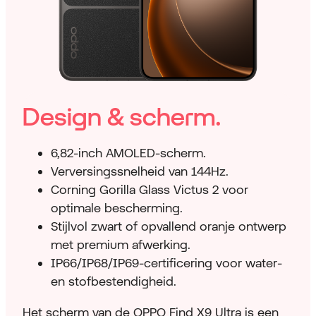
Design & scherm.
6,82-inch AMOLED-scherm.
Verversingssnelheid van 144Hz.
Corning Gorilla Glass Victus 2 voor
optimale bescherming.
Stijlvol zwart of opvallend oranje ontwerp
met premium afwerking.
IP66/IP68/IP69-certificering voor water-
en stofbestendigheid.
Het scherm van de OPPO Find X9 Ultra is een