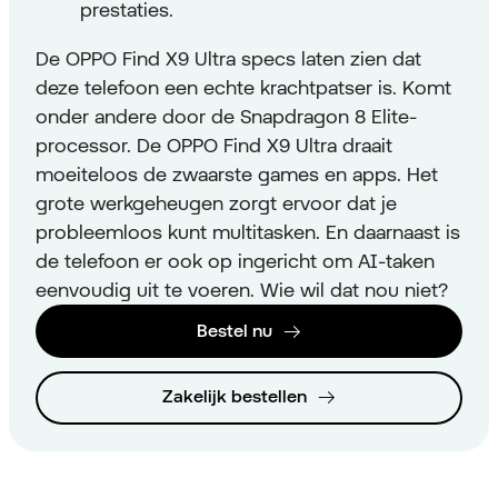
prestaties.
De OPPO Find X9 Ultra specs laten zien dat
deze telefoon een echte krachtpatser is. Komt
onder andere door de Snapdragon 8 Elite-
processor. De OPPO Find X9 Ultra draait
moeiteloos de zwaarste games en apps. Het
grote werkgeheugen zorgt ervoor dat je
probleemloos kunt multitasken. En daarnaast is
de telefoon er ook op ingericht om AI-taken
eenvoudig uit te voeren. Wie wil dat nou niet?
Bestel nu
Zakelijk bestellen