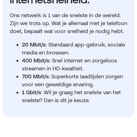
Ons netwerk is 1 van de snelste in de wereld.
Zijn we trots op. Wat je allemaal met je telefoon
doet, bepaalt wat voor snelheid je nodig hebt.
20 Mbit/s
: Standaard app-gebruik, sociale
media en browsen.
400 Mbit/s
: Snel internet en zorgeloos
streamen in HD-kwaliteit.
700 Mbit/s
: Superkorte laadtijden zorgen
voor een geweldige ervaring.
1 Gbit/s
: Wil je graag het snelste van het
snelste? Dan is dit je keuze.