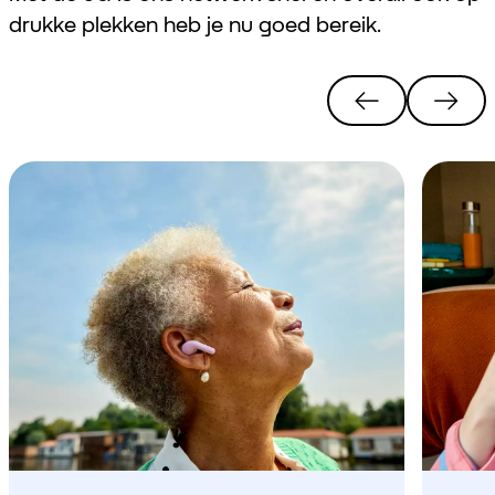
drukke plekken heb je nu goed bereik.