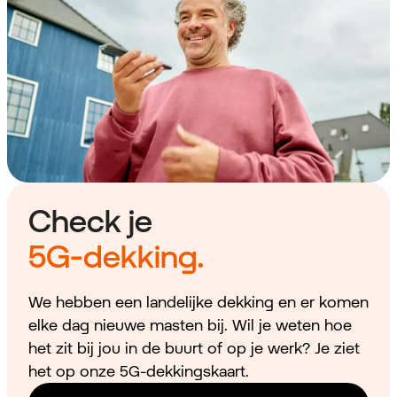
Check je
5G-dekking.
We hebben een landelijke dekking en er komen
elke dag nieuwe masten bij. Wil je weten hoe
het zit bij jou in de buurt of op je werk? Je ziet
het op onze 5G-dekkingskaart.