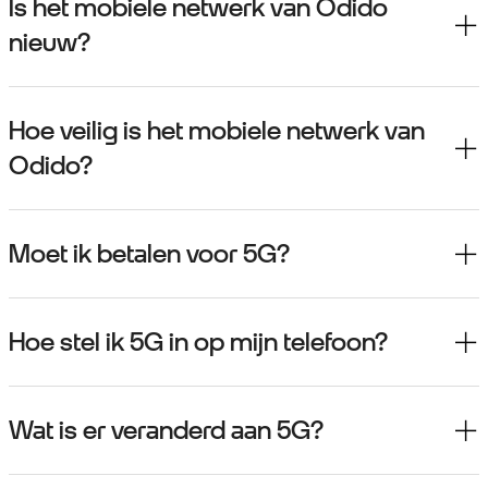
Is het mobiele netwerk van Odido
nieuw?
Hoe veilig is het mobiele netwerk van
Odido?
Moet ik betalen voor 5G?
Hoe stel ik 5G in op mijn telefoon?
Wat is er veranderd aan 5G?