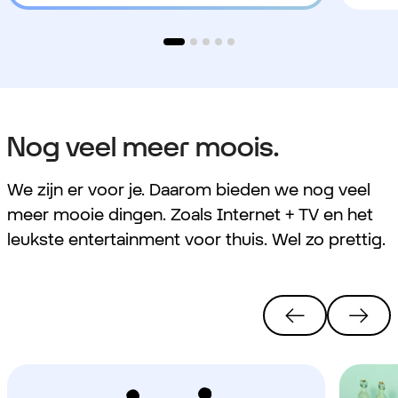
Nog veel meer moois.
We zijn er voor je. Daarom bieden we nog veel
meer mooie dingen. Zoals Internet + TV en het
leukste entertainment voor thuis. Wel zo prettig.