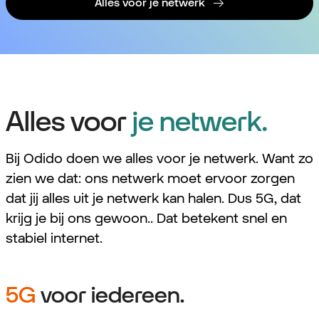
Alles voor je netwerk
Alles voor
je netwerk.
Bij Odido doen we alles voor je netwerk. Want zo
zien we dat: ons netwerk moet ervoor zorgen
dat jij alles uit je netwerk kan halen. Dus 5G, dat
krijg je bij ons gewoon.. Dat betekent snel en
stabiel internet.
5G
voor iedereen.