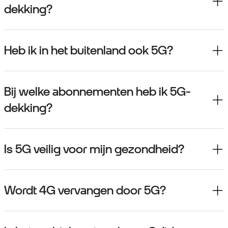
dekking?
Heb ik in het buitenland ook 5G?
Bij welke abonnementen heb ik 5G-
dekking?
Is 5G veilig voor mijn gezondheid?
Wordt 4G vervangen door 5G?