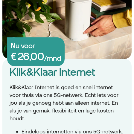
Nu voor
Klik&Klaar Internet
Klik&Klaar Internet is goed en snel internet
voor thuis via ons 5G-netwerk. Echt iets voor
jou als je genoeg hebt aan alleen internet. En
als je van gemak, flexibiliteit en lage kosten
houdt.
Eindeloos internetten via ons 5G-netwerk.