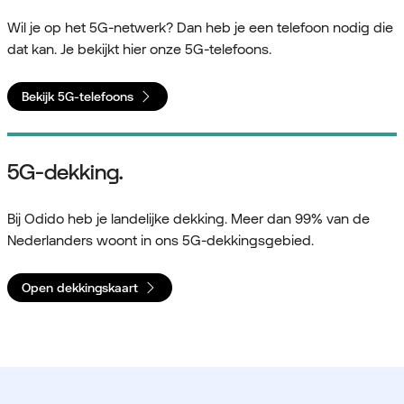
Wil je op het 5G-netwerk? Dan heb je een telefoon nodig die
dat kan. Je bekijkt hier onze 5G-telefoons.
Bekijk 5G-telefoons
5G-dekking.
Bij Odido heb je landelijke dekking. Meer dan 99% van de
Nederlanders woont in ons 5G-dekkingsgebied.
Open dekkingskaart