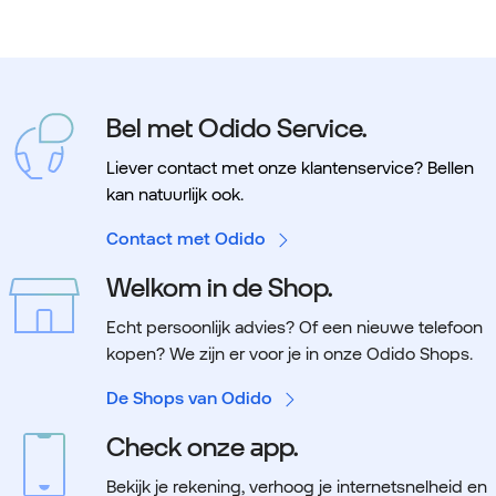
Bel met Odido Service.
Liever contact met onze klantenservice? Bellen
kan natuurlijk ook.
Contact met Odido
Welkom in de Shop.
Echt persoonlijk advies? Of een nieuwe telefoon
kopen? We zijn er voor je in onze Odido Shops.
De Shops van Odido
Check onze app.
Bekijk je rekening, verhoog je internetsnelheid en