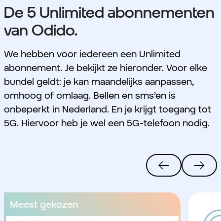
De 5 Unlimited abonnementen
van Odido.
We hebben voor iedereen een Unlimited
abonnement. Je bekijkt ze hieronder. Voor elke
bundel geldt: je kan maandelijks aanpassen,
omhoog of omlaag. Bellen en sms’en is
onbeperkt in Nederland. En je krijgt toegang tot
5G. Hiervoor heb je wel een 5G-telefoon nodig.
Meest gekozen