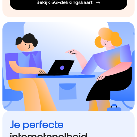
Bekijk 5G-dekkingskaart
Je perfecte
internetsnelheid.