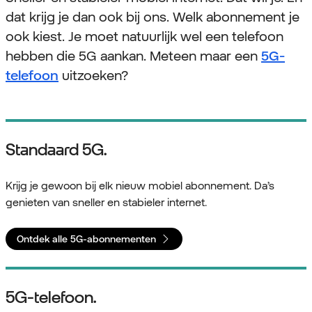
dat krijg je dan ook bij ons. Welk abonnement je
ook kiest. Je moet natuurlijk wel een telefoon
hebben die 5G aankan. Meteen maar een
5G-
telefoon
uitzoeken?
Standaard 5G.
Krijg je gewoon bij elk nieuw mobiel abonnement. Da’s
genieten van sneller en stabieler internet.
Ontdek alle 5G-abonnementen
5G-telefoon.