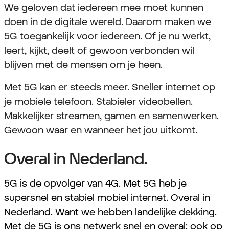
We geloven dat iedereen mee moet kunnen
doen in de digitale wereld. Daarom maken we
5G toegankelijk voor iedereen. Of je nu werkt,
leert, kijkt, deelt of gewoon verbonden wil
blijven met de mensen om je heen.
Met 5G kan er steeds meer. Sneller internet op
je mobiele telefoon. Stabieler videobellen.
Makkelijker streamen, gamen en samenwerken.
Gewoon waar en wanneer het jou uitkomt.
Overal in Nederland.
5G is de opvolger van 4G. Met 5G heb je
supersnel en stabiel mobiel internet. Overal in
Nederland. Want we hebben landelijke dekking.
Met de 5G is ons netwerk snel en overal: ook op