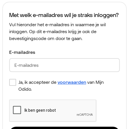
Met welk e-mailadres wil je straks inloggen?
Vul hieronder het e-mailadres in waarmee je wil
inloggen. Op dit e-mailadres krijg je ook de
bevestigingscode om door te gaan.
E-mailadres
Ja, ik accepteer de
voorwaarden
van Mijn
Odido.