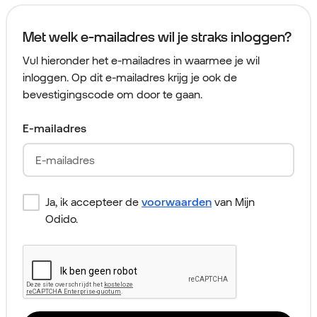
Met welk e-mailadres wil je straks inloggen?
Vul hieronder het e-mailadres in waarmee je wil
inloggen. Op dit e-mailadres krijg je ook de
bevestigingscode om door te gaan.
E-mailadres
Ja, ik accepteer de
voorwaarden
van Mijn
Odido.