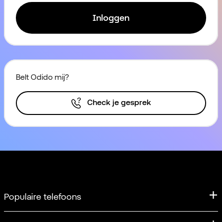
Inloggen
Belt Odido mij?
Check je gesprek
Populaire telefoons
iPhone