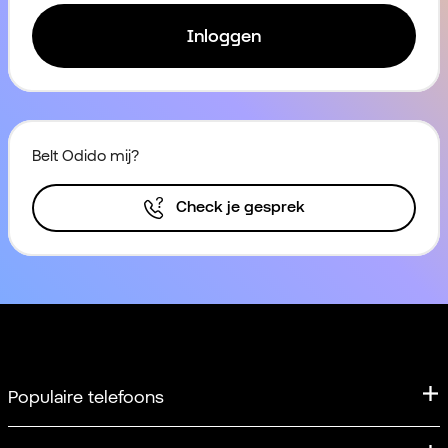
Inloggen
Belt Odido mij?
Check je gesprek
Populaire telefoons
iPhone