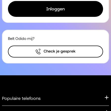
Inloggen
Belt Odido mij?
Check je gesprek
Populaire telefoons
iPhone