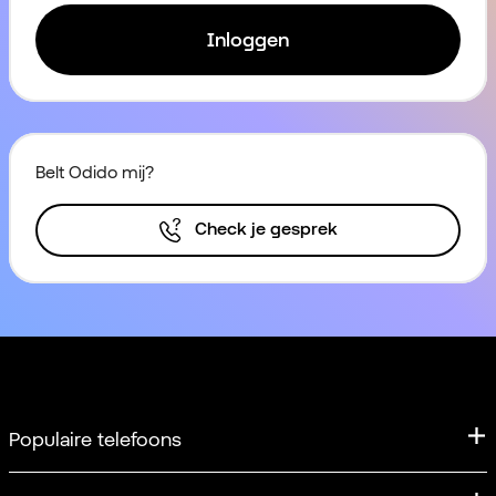
Inloggen
Belt Odido mij?
Check je gesprek
Populaire telefoons
iPhone