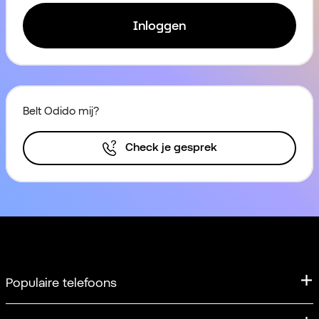
Inloggen
Belt Odido mij?
Check je gesprek
Populaire telefoons
iPhone