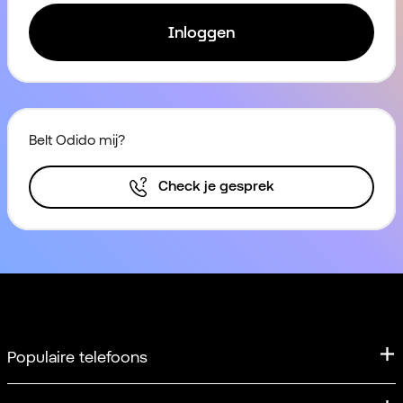
Inloggen
Belt Odido mij?
Check je gesprek
Populaire telefoons
iPhone