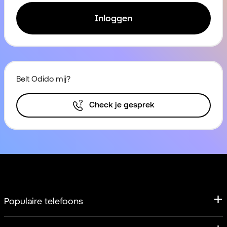
Inloggen
Belt Odido mij?
Check je gesprek
Populaire telefoons
iPhone