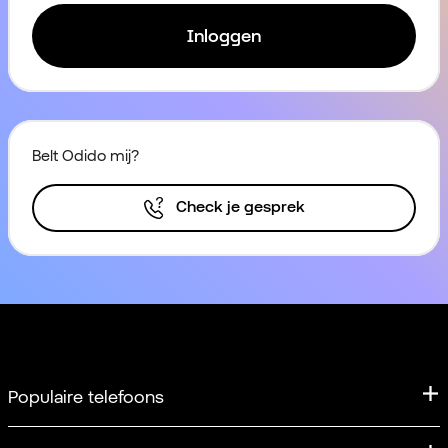
Inloggen
Belt Odido mij?
Check je gesprek
Populaire telefoons
iPhone