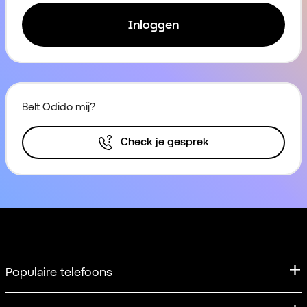
Inloggen
Belt Odido mij?
Check je gesprek
Populaire telefoons
iPhone