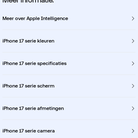
Meer informatie.
Meer over Apple Intelligence
iPhone 17 serie kleuren
iPhone 17 serie specificaties
iPhone 17 serie scherm
iPhone 17 serie afmetingen
iPhone 17 serie camera