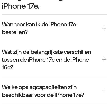
iPhone 17e.
Wanneer kan ik de iPhone 17e
bestellen?
Wat zijn de belangrijkste verschillen
tussen de iPhone 17e en de iPhone
16e?
Welke opslagcapaciteiten zijn
beschikbaar voor de iPhone 17e?