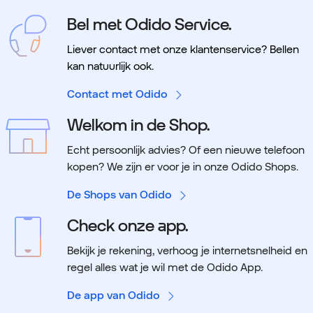
Bel met Odido Service.
Liever contact met onze klantenservice? Bellen
kan natuurlijk ook.
Contact met Odido
Welkom in de Shop.
Echt persoonlijk advies? Of een nieuwe telefoon
kopen? We zijn er voor je in onze Odido Shops.
De Shops van Odido
Check onze app.
Bekijk je rekening, verhoog je internetsnelheid en
regel alles wat je wil met de Odido App.
De app van Odido