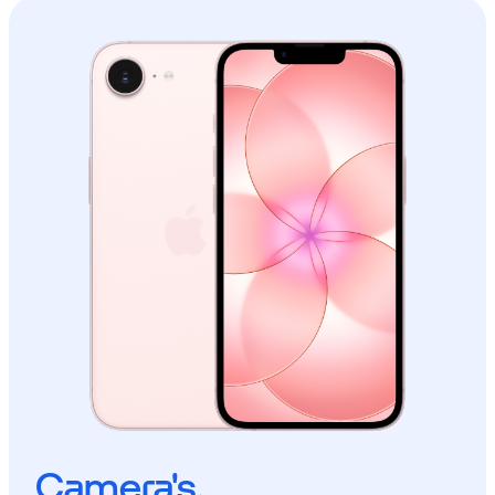
Camera's.