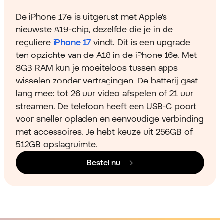
De iPhone 17e is uitgerust met Apple's
nieuwste A19-chip, dezelfde die je in de
reguliere
iPhone 17
vindt. Dit is een upgrade
ten opzichte van de A18 in de iPhone 16e. Met
8GB RAM kun je moeiteloos tussen apps
wisselen zonder vertragingen. De batterij gaat
lang mee: tot 26 uur video afspelen of 21 uur
streamen. De telefoon heeft een USB-C poort
voor sneller opladen en eenvoudige verbinding
met accessoires. Je hebt keuze uit 256GB of
512GB opslagruimte.
Bestel nu