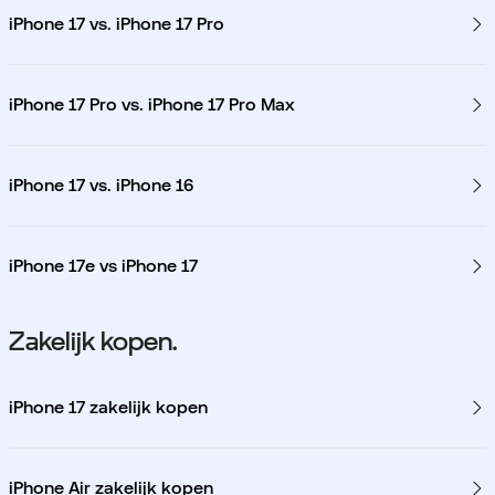
iPhone 17 vs. iPhone 17 Pro
iPhone 17 Pro vs. iPhone 17 Pro Max
iPhone 17 vs. iPhone 16
iPhone 17e vs iPhone 17
Zakelijk kopen.
iPhone 17 zakelijk kopen
iPhone Air zakelijk kopen