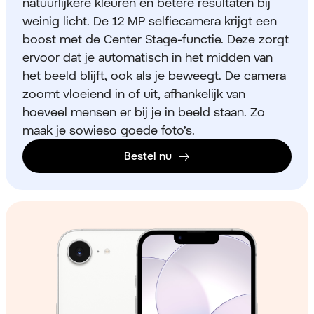
natuurlijkere kleuren en betere resultaten bij
weinig licht. De 12 MP selfiecamera krijgt een
boost met de Center Stage-functie. Deze zorgt
ervoor dat je automatisch in het midden van
het beeld blijft, ook als je beweegt. De camera
zoomt vloeiend in of uit, afhankelijk van
hoeveel mensen er bij je in beeld staan. Zo
maak je sowieso goede foto’s.
Bestel nu