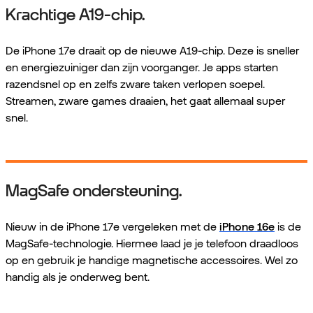
Krachtige A19-chip.
De iPhone 17e draait op de nieuwe A19-chip. Deze is sneller
en energiezuiniger dan zijn voorganger. Je apps starten
razendsnel op en zelfs zware taken verlopen soepel.
Streamen, zware games draaien, het gaat allemaal super
snel.
MagSafe ondersteuning.
Nieuw in de iPhone 17e vergeleken met de
iPhone 16e
is de
MagSafe-technologie. Hiermee laad je je telefoon draadloos
op en gebruik je handige magnetische accessoires. Wel zo
handig als je onderweg bent.