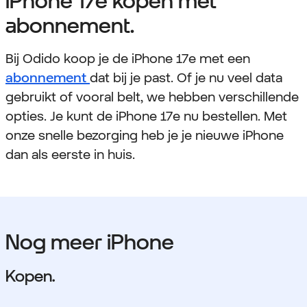
iPhone 17e kopen met
abonnement.
Bij Odido koop je de iPhone 17e met een
abonnement
dat bij je past. Of je nu veel data
gebruikt of vooral belt, we hebben verschillende
opties. Je kunt de iPhone 17e nu bestellen. Met
onze snelle bezorging heb je je nieuwe iPhone
dan als eerste in huis.
Nog meer iPhone
Kopen.