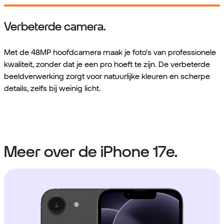
Verbeterde camera.
Met de 48MP hoofdcamera maak je foto's van professionele
kwaliteit, zonder dat je een pro hoeft te zijn. De verbeterde
beeldverwerking zorgt voor natuurlijke kleuren en scherpe
details, zelfs bij weinig licht.
Meer over de iPhone 17e.