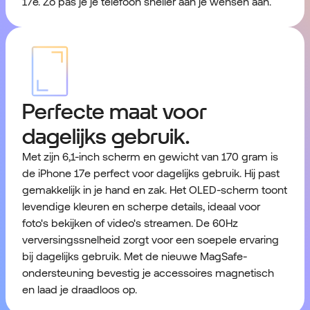
17e. Zo pas je je telefoon sneller aan je wensen aan.
Perfecte maat voor
dagelijks gebruik.
Met zijn 6,1-inch scherm en gewicht van 170 gram is
de iPhone 17e perfect voor dagelijks gebruik. Hij past
gemakkelijk in je hand en zak. Het OLED-scherm toont
levendige kleuren en scherpe details, ideaal voor
foto's bekijken of video's streamen. De 60Hz
verversingssnelheid zorgt voor een soepele ervaring
bij dagelijks gebruik. Met de nieuwe MagSafe-
ondersteuning bevestig je accessoires magnetisch
en laad je draadloos op.