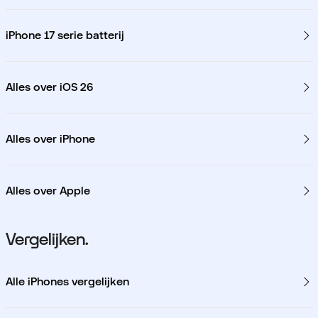
iPhone 17 serie batterij
Alles over iOS 26
Alles over iPhone
Alles over Apple
Vergelijken.
Alle iPhones vergelijken