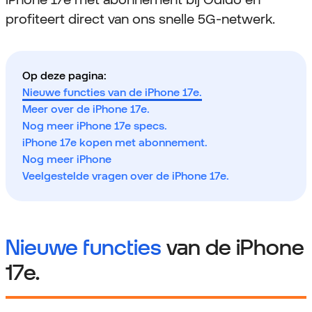
profiteert direct van ons snelle 5G-netwerk.
Op deze pagina:
Nieuwe functies van de iPhone 17e.
Meer over de iPhone 17e.
Nog meer iPhone 17e specs.
iPhone 17e kopen met abonnement.
Nog meer iPhone
Veelgestelde vragen over de iPhone 17e.
Nieuwe functies
van de iPhone
17e.