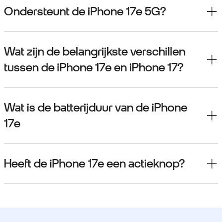
Ondersteunt de iPhone 17e 5G?
Wat zijn de belangrijkste verschillen
tussen de iPhone 17e en iPhone 17?
Wat is de batterijduur van de iPhone
17e
Heeft de iPhone 17e een actieknop?