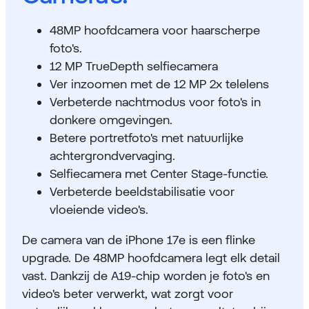
48MP hoofdcamera voor haarscherpe
foto's.
12 MP TrueDepth selfiecamera
Ver inzoomen met de 12 MP 2x telelens
Verbeterde nachtmodus voor foto's in
donkere omgevingen.
Betere portretfoto's met natuurlijke
achtergrondvervaging.
Selfiecamera met Center Stage-functie.
Verbeterde beeldstabilisatie voor
vloeiende video's.
De camera van de iPhone 17e is een flinke
upgrade. De 48MP hoofdcamera legt elk detail
vast. Dankzij de A19-chip worden je foto's en
video's beter verwerkt, wat zorgt voor