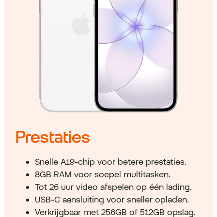
Prestaties
Snelle A19-chip voor betere prestaties.
8GB RAM voor soepel multitasken.
Tot 26 uur video afspelen op één lading.
USB-C aansluiting voor sneller opladen.
Verkrijgbaar met 256GB of 512GB opslag.