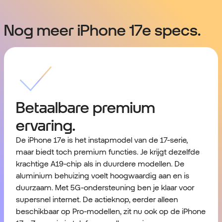
Nog meer iPhone 17e specs.
Betaalbare premium
ervaring.
De iPhone 17e is het instapmodel van de 17-serie,
maar biedt toch premium functies. Je krijgt dezelfde
krachtige A19-chip als in duurdere modellen. De
aluminium behuizing voelt hoogwaardig aan en is
duurzaam. Met 5G-ondersteuning ben je klaar voor
supersnel internet. De actieknop, eerder alleen
beschikbaar op Pro-modellen, zit nu ook op de iPhone