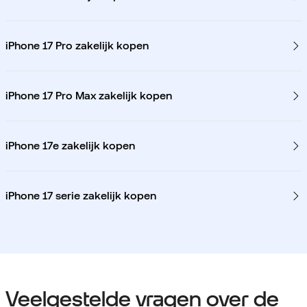
iPhone 17 Pro zakelijk kopen
iPhone 17 Pro Max zakelijk kopen
iPhone 17e zakelijk kopen
iPhone 17 serie zakelijk kopen
Veelgestelde vragen over de