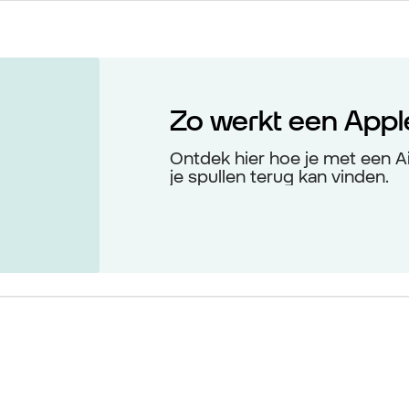
Zo werkt een Apple
Ontdek hier hoe je met een Ai
je spullen terug kan vinden.