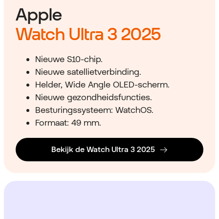
Apple
Watch Ultra 3 2025
Nieuwe S10-chip.
Nieuwe satellietverbinding.
Helder, Wide Angle OLED-scherm.
Nieuwe gezondheidsfuncties.
Besturingssysteem: WatchOS.
Formaat: 49 mm.
Bekijk de Watch Ultra 3 2025