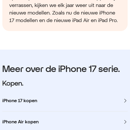
verrassen, kijken we elk jaar weer uit naar de
nieuwe modellen. Zoals nu de nieuwe iPhone
17 modellen en de nieuwe iPad Air en iPad Pro.
Meer over de iPhone 17 serie.
Kopen.
iPhone 17 kopen
iPhone Air kopen