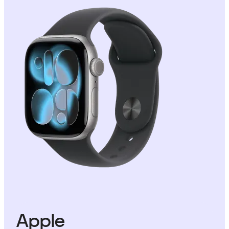
Apple