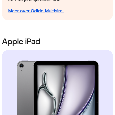
Meer over Odido Multisim
Apple iPad