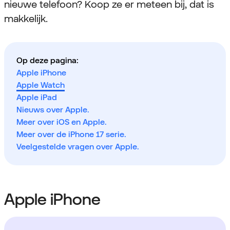
nieuwe telefoon? Koop ze er meteen bij, dat is
makkelijk.
Op deze pagina:
Apple iPhone
Apple Watch
Apple iPad
Nieuws over Apple.
Meer over iOS en Apple.
Meer over de iPhone 17 serie.
Veelgestelde vragen over Apple.
Apple iPhone