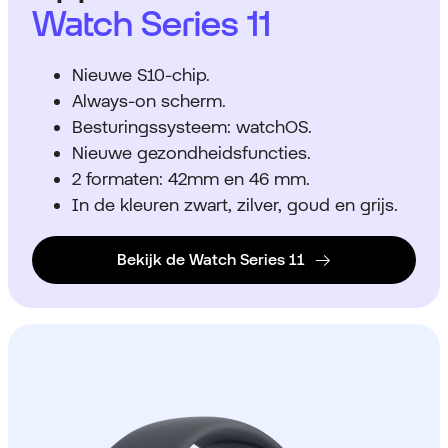
Watch Series 11
Nieuwe S10-chip.
Always-on scherm.
Besturingssysteem: watchOS.
Nieuwe gezondheidsfuncties.
2 formaten: 42mm en 46 mm.
In de kleuren zwart, zilver, goud en grijs.
Bekijk de Watch Series 11