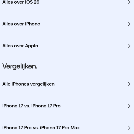
Alles over iOS 26
Alles over iPhone
Alles over Apple
Vergelijken.
Alle iPhones vergelijken
iPhone 17 vs. iPhone 17 Pro
iPhone 17 Pro vs. iPhone 17 Pro Max