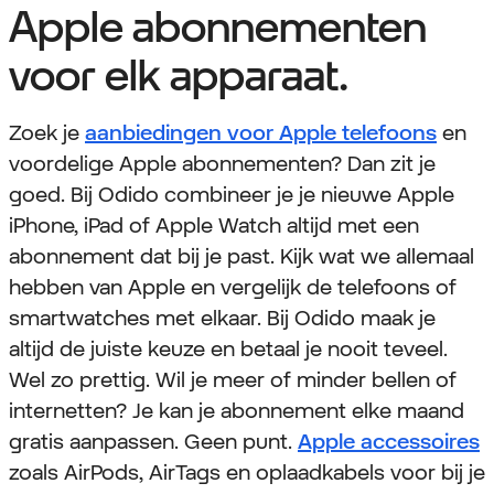
Apple abonnementen
voor elk apparaat.
Zoek je
aanbiedingen voor Apple telefoons
en
voordelige Apple abonnementen? Dan zit je
goed. Bij Odido combineer je je nieuwe Apple
iPhone, iPad of Apple Watch altijd met een
abonnement dat bij je past. Kijk wat we allemaal
hebben van Apple en vergelijk de telefoons of
smartwatches met elkaar. Bij Odido maak je
altijd de juiste keuze en betaal je nooit teveel.
Wel zo prettig. Wil je meer of minder bellen of
internetten? Je kan je abonnement elke maand
gratis aanpassen. Geen punt.
Apple accessoires
zoals AirPods, AirTags en oplaadkabels voor bij je