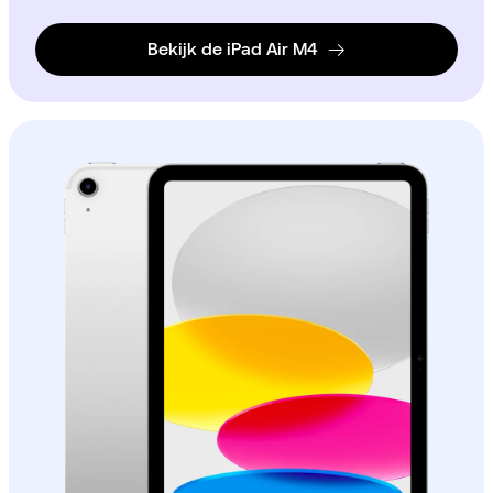
Bekijk de iPad Air M4