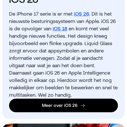
De iPhone 17 serie is er met
iOS 26
. Dit is het
nieuwste besturingssysteem van Apple. iOS 26
is de opvolger van
iOS 18
en komt met veel
handige nieuwe functies. Het design kreeg
bijvoorbeeld een flinke upgrade. Liquid Glass
zorgt ervoor dat appsymbolen en andere
informatie vervagen. Zodat al je aandacht
uitgaat naar wat je aan het doen bent.
Daarnaast gaan iOS 26 en Apple Intelligence
volledig in elkaar op. Hierdoor wordt het nog
makkelijker om beelden te bewerken en snel te
multitasken. Wel zo handig.
Meer over iOS 26