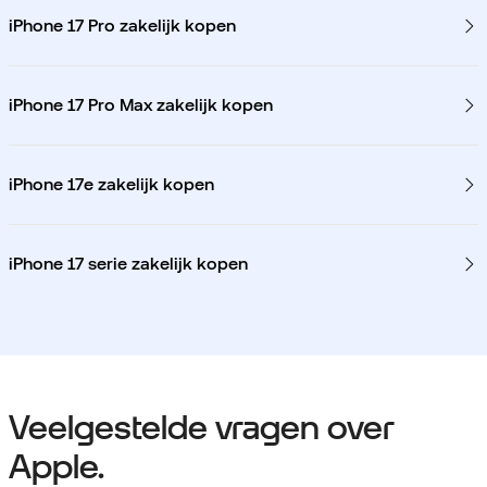
iPhone 17 Pro zakelijk kopen
iPhone 17 Pro Max zakelijk kopen
iPhone 17e zakelijk kopen
iPhone 17 serie zakelijk kopen
Veelgestelde vragen over
Apple.