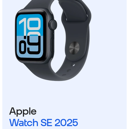
Apple
Watch SE 2025