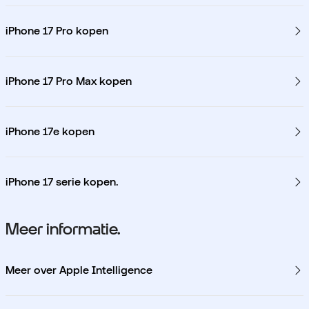
iPhone 17 Pro kopen
iPhone 17 Pro Max kopen
iPhone 17e kopen
iPhone 17 serie kopen.
Meer informatie.
Meer over Apple Intelligence