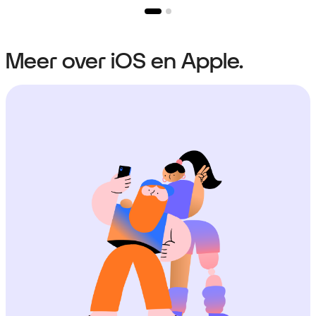
Meer over iOS en Apple.