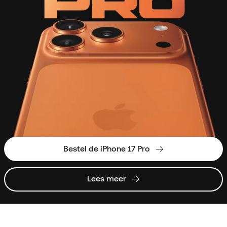
Bestel de iPhone 17 Pro
Lees meer