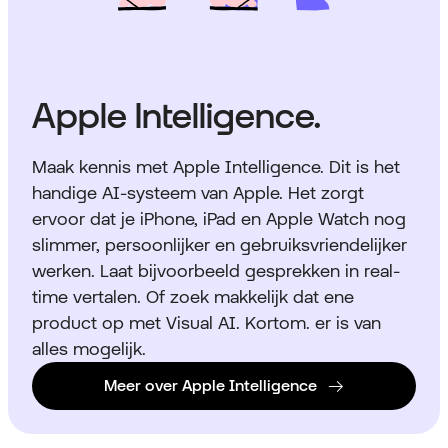
Apple Intelligence.
Maak kennis met Apple Intelligence. Dit is het
handige AI-systeem van Apple. Het zorgt
ervoor dat je iPhone, iPad en Apple Watch nog
slimmer, persoonlijker en gebruiksvriendelijker
werken. Laat bijvoorbeeld gesprekken in real-
time vertalen. Of zoek makkelijk dat ene
product op met Visual AI. Kortom. er is van
alles mogelijk.
Meer over Apple Intelligence