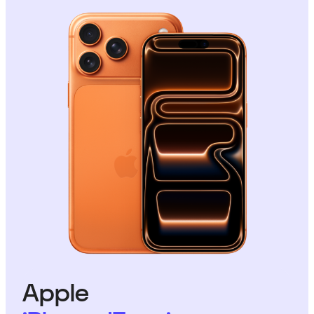
Apple