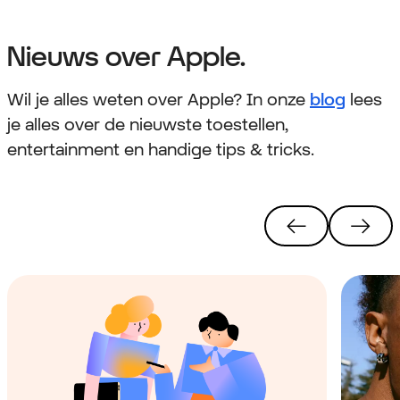
Nieuws over Apple.
Wil je alles weten over Apple? In onze
blog
lees
je alles over de nieuwste toestellen,
entertainment en handige tips & tricks.