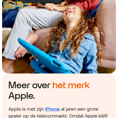
Meer over
het merk
Apple.
Apple is met zijn
iPhone
al jaren een grote
speler op de telecommarkt. Omdat Apple blijft