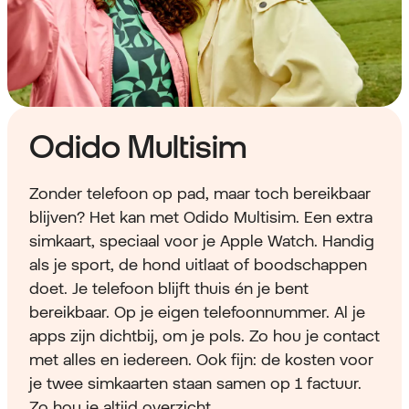
Odido Multisim
Zonder telefoon op pad, maar toch bereikbaar
blijven? Het kan met Odido Multisim. Een extra
simkaart, speciaal voor je Apple Watch. Handig
als je sport, de hond uitlaat of boodschappen
doet. Je telefoon blijft thuis én je bent
bereikbaar. Op je eigen telefoonnummer. Al je
apps zijn dichtbij, om je pols. Zo hou je contact
met alles en iedereen. Ook fijn: de kosten voor
je twee simkaarten staan samen op 1 factuur.
Zo hou je altijd overzicht.