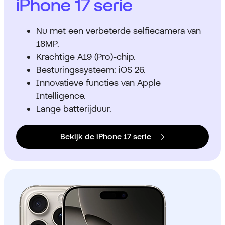
iPhone 17 serie
Nu met een verbeterde selfiecamera van
18MP.
Krachtige A19 (Pro)-chip.
Besturingssysteem: iOS 26.
Innovatieve functies van Apple
Intelligence.
Lange batterijduur.
Bekijk de iPhone 17 serie