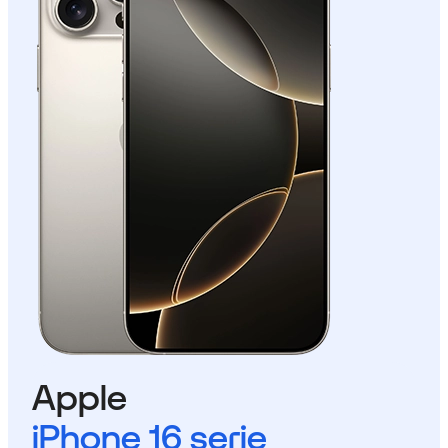
Apple
iPhone 16 serie