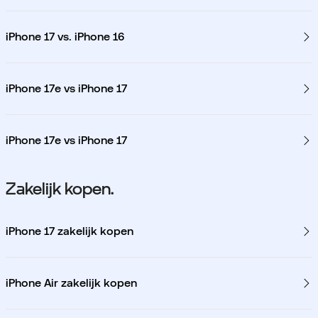
iPhone 17 vs. iPhone 16
iPhone 17e vs iPhone 17
iPhone 17e vs iPhone 17
Zakelijk kopen.
iPhone 17 zakelijk kopen
iPhone Air zakelijk kopen