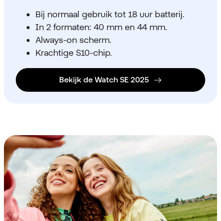
Bij normaal gebruik tot 18 uur batterij.
In 2 formaten: 40 mm en 44 mm.
Always-on scherm.
Krachtige S10-chip.
Bekijk de Watch SE 2025