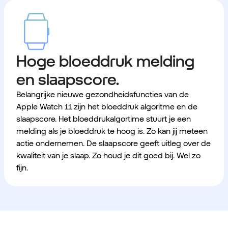
Hoge bloeddruk melding
en slaapscore.
Belangrijke nieuwe gezondheidsfuncties van de
Apple Watch 11 zijn het bloeddruk algoritme en de
slaapscore. Het bloeddrukalgortime stuurt je een
melding als je bloeddruk te hoog is. Zo kan jij meteen
actie ondernemen. De slaapscore geeft uitleg over de
kwaliteit van je slaap. Zo houd je dit goed bij. Wel zo
fijn.