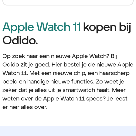
Apple Watch 11
kopen bij
Odido.
Op zoek naar een nieuwe Apple Watch? Bij
Odido zit je goed. Hier bestel je de nieuwe Apple
Watch 11. Met een nieuwe chip, een haarscherp
beeld en handige nieuwe functies. Zo weet je
zeker dat je alles uit je smartwatch haalt. Meer
weten over de Apple Watch 11 specs? Je leest
er hier alles over.