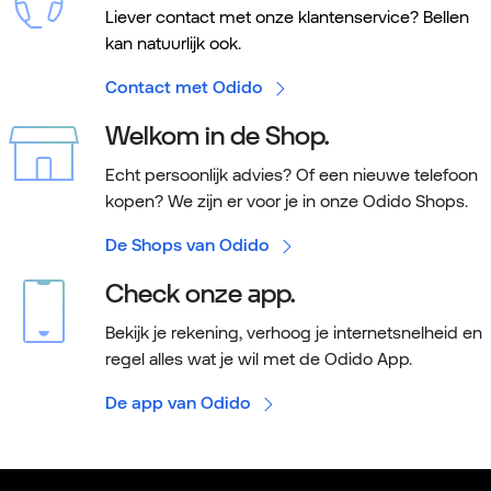
Liever contact met onze klantenservice? Bellen
kan natuurlijk ook.
Contact met Odido
Welkom in de Shop.
Echt persoonlijk advies? Of een nieuwe telefoon
kopen? We zijn er voor je in onze Odido Shops.
De Shops van Odido
Check onze app.
Bekijk je rekening, verhoog je internetsnelheid en
regel alles wat je wil met de Odido App.
De app van Odido