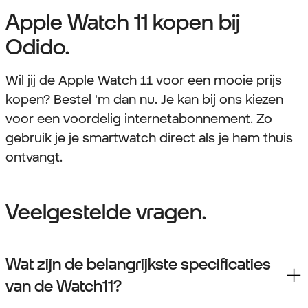
Apple Watch 11 kopen bij
Odido.
Wil jij de Apple Watch 11 voor een mooie prijs
kopen? Bestel 'm dan nu. Je kan bij ons kiezen
voor een voordelig internetabonnement. Zo
gebruik je je smartwatch direct als je hem thuis
ontvangt.
Veelgestelde vragen.
Wat zijn de belangrijkste specificaties
van de Watch11?