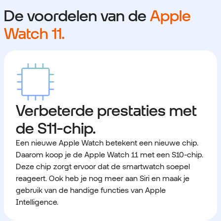
De voordelen van de
Apple
Watch 11.
Verbeterde prestaties met
de S11-chip.
Een nieuwe Apple Watch betekent een nieuwe chip.
Daarom koop je de Apple Watch 11 met een S10-chip.
Deze chip zorgt ervoor dat de smartwatch soepel
reageert. Ook heb je nog meer aan Siri en maak je
gebruik van de handige functies van Apple
Intelligence.