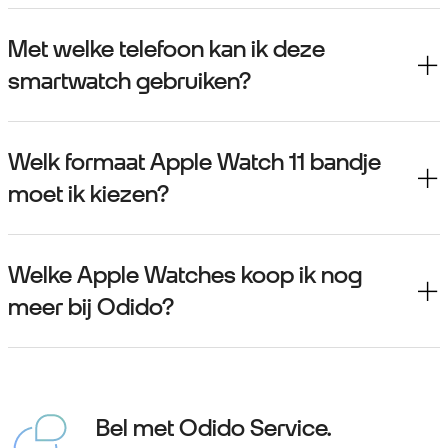
Met welke telefoon kan ik deze
smartwatch gebruiken?
Welk formaat Apple Watch 11 bandje
moet ik kiezen?
Welke Apple Watches koop ik nog
meer bij Odido?
Bel met Odido Service.