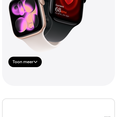
Toon meer