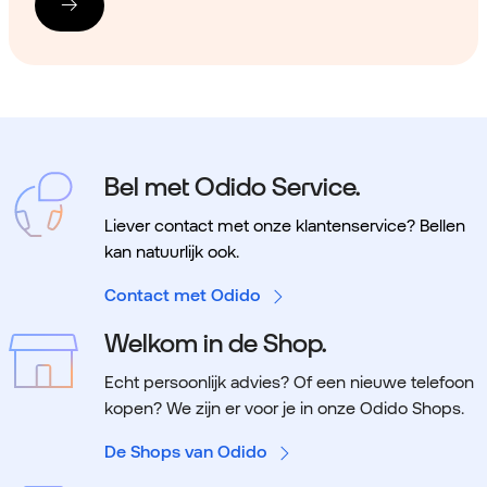
Bel met Odido Service.
Liever contact met onze klantenservice? Bellen
kan natuurlijk ook.
Contact met Odido
Welkom in de Shop.
Echt persoonlijk advies? Of een nieuwe telefoon
kopen? We zijn er voor je in onze Odido Shops.
De Shops van Odido