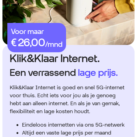
Voor maar
Klik&Klaar Internet.
Een verrassend
lage prijs.
Klik&Klaar Internet is goed en snel 5G-internet
voor thuis. Echt iets voor jou als je genoeg
hebt aan alleen internet. En als je van gemak,
flexibiliteit en lage kosten houdt.
Eindeloos internetten via ons 5G-netwerk
Altijd een vaste lage prijs per maand