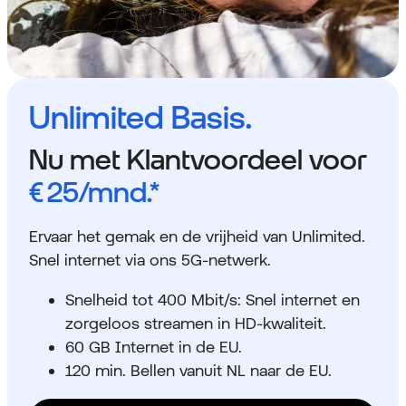
Unlimited Basis.
Nu met Klantvoordeel voor
€ 25
/mnd.*
Ervaar het gemak en de vrijheid van Unlimited.
Snel internet via ons 5G-netwerk.
Snelheid tot 400 Mbit/s: Snel internet en
zorgeloos streamen in HD-kwaliteit.
60 GB Internet in de EU.
120 min. Bellen vanuit NL naar de EU.