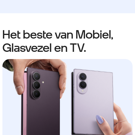
Het beste van Mobiel,
Glasvezel en TV.