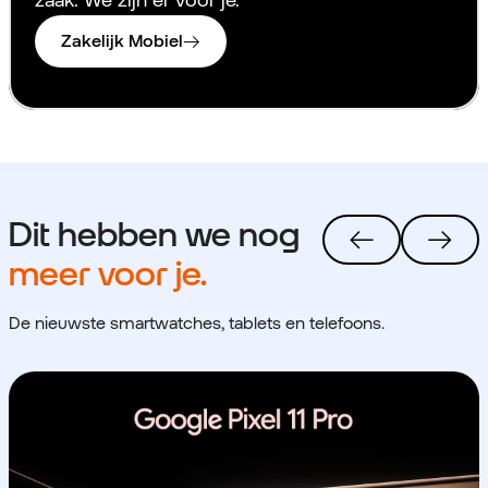
Zakelijk Mobiel
Dit hebben we nog
meer voor je.
De nieuwste smartwatches, tablets en telefoons.