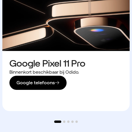
Google Pixel 11 Pro
Binnenkort beschikbaar bij Odido.
Google telefoons