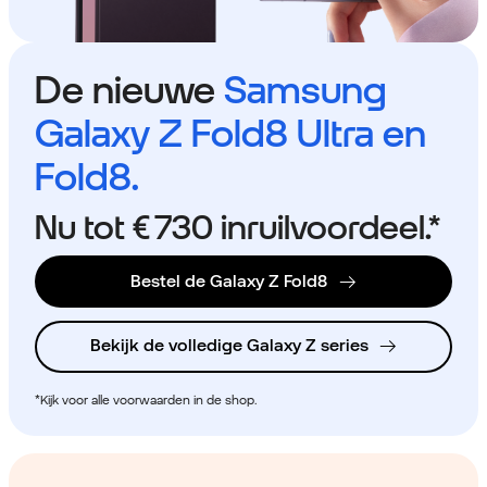
De nieuwe
Samsung
Galaxy Z Fold8 Ultra en
Fold8.
Nu tot
€ 730
inruilvoordeel.*
Bestel de Galaxy Z Fold8
Bekijk de volledige Galaxy Z series
*Kijk voor alle voorwaarden in de shop.