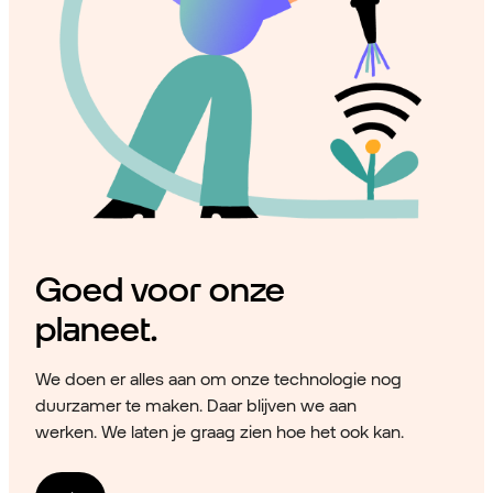
Goed voor onze
planeet.
We doen er alles aan om onze technologie nog
duurzamer te maken. Daar blijven we aan
werken. We laten je graag zien hoe het ook kan.